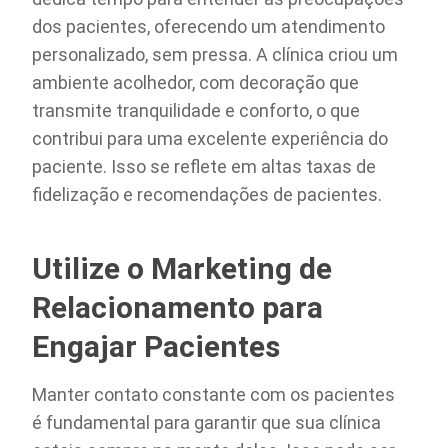
dos pacientes, oferecendo um atendimento
personalizado, sem pressa. A clínica criou um
ambiente acolhedor, com decoração que
transmite tranquilidade e conforto, o que
contribui para uma excelente experiência do
paciente. Isso se reflete em altas taxas de
fidelização e recomendações de pacientes.
Utilize o Marketing de
Relacionamento para
Engajar Pacientes
Manter contato constante com os pacientes
é fundamental para garantir que sua clínica