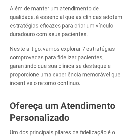
Além de manter um atendimento de
qualidade, é essencial que as clínicas adotem
estratégias eficazes para criar um vínculo
duradouro com seus pacientes.
Neste artigo, vamos explorar 7 estratégias
comprovadas para fidelizar pacientes,
garantindo que sua clínica se destaque e
proporcione uma experiência memorável que
incentive o retorno contínuo.
Ofereça um Atendimento
Personalizado
Um dos principais pilares da fidelização é o