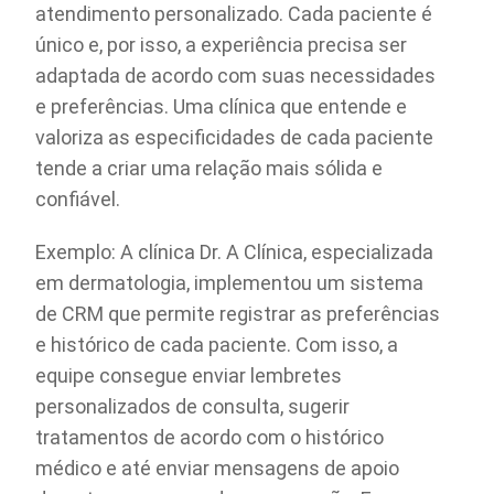
atendimento personalizado. Cada paciente é
único e, por isso, a experiência precisa ser
adaptada de acordo com suas necessidades
e preferências. Uma clínica que entende e
valoriza as especificidades de cada paciente
tende a criar uma relação mais sólida e
confiável.
Exemplo: A clínica Dr. A Clínica, especializada
em dermatologia, implementou um sistema
de CRM que permite registrar as preferências
e histórico de cada paciente. Com isso, a
equipe consegue enviar lembretes
personalizados de consulta, sugerir
tratamentos de acordo com o histórico
médico e até enviar mensagens de apoio