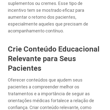
suplementos ou cremes. Esse tipo de
incentivo tem se mostrado eficaz para
aumentar o retorno dos pacientes,
especialmente aqueles que precisam de
acompanhamento contínuo.
Crie Conteúdo Educacional
Relevante para Seus
Pacientes
Oferecer conteúdos que ajudem seus
pacientes a compreender melhor os
tratamentos e a importância de seguir as
orientações médicas fortalece a relação de
confiança. Criar conteúdo relevante, como