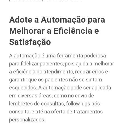
Adote a Automação para
Melhorar a Eficiência e
Satisfação
A automação é uma ferramenta poderosa
para fidelizar pacientes, pois ajuda a melhorar
a eficiência no atendimento, reduzir erros e
garantir que os pacientes não se sintam
esquecidos. A automação pode ser aplicada
em diversas áreas, como no envio de
lembretes de consultas, follow-ups pós-
consulta, e até na oferta de tratamentos
personalizados.