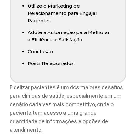
Utilize o Marketing de
Relacionamento para Engajar
Pacientes
Adote a Automação para Melhorar
a Eficiência e Satisfação
Conclusão
Posts Relacionados
Fidelizar pacientes é um dos maiores desafios
para clínicas de saúde, especialmente em um
cenário cada vez mais competitivo, onde o
paciente tem acesso a uma grande
quantidade de informações e opções de
atendimento.