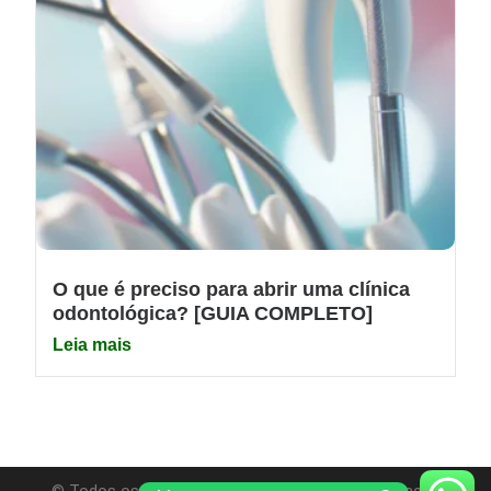
O que é preciso para abrir uma clínica
odontológica? [GUIA COMPLETO]
Leia mais