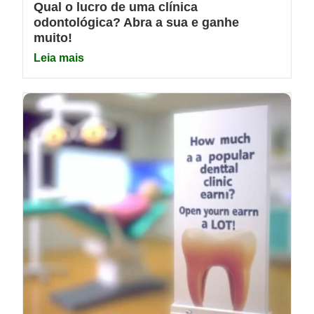
Qual o lucro de uma clínica
odontológica? Abra a sua e ganhe
muito!
Leia mais