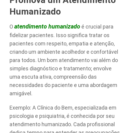
Humanizado
atendimento humanizado
O
é crucial para
fidelizar pacientes. Isso significa tratar os
pacientes com respeito, empatia e atenção,
criando um ambiente acolhedor e confortável
para todos. Um bom atendimento vai além do
simples diagnóstico e tratamento; envolve
uma escuta ativa, compreensão das
necessidades do paciente e uma abordagem
amigável.
Exemplo: A Clínica do Bem, especializada em
psicologia e psiquiatria, é conhecida por seu
atendimento humanizado. Cada profissional
dedica tempo para entender as preocupações