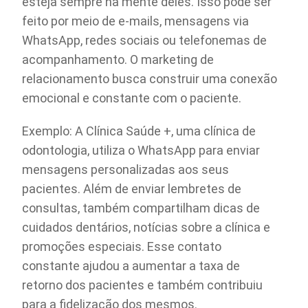
esteja sempre na mente deles. Isso pode ser
feito por meio de e-mails, mensagens via
WhatsApp, redes sociais ou telefonemas de
acompanhamento. O marketing de
relacionamento busca construir uma conexão
emocional e constante com o paciente.
Exemplo: A Clínica Saúde +, uma clínica de
odontologia, utiliza o WhatsApp para enviar
mensagens personalizadas aos seus
pacientes. Além de enviar lembretes de
consultas, também compartilham dicas de
cuidados dentários, notícias sobre a clínica e
promoções especiais. Esse contato
constante ajudou a aumentar a taxa de
retorno dos pacientes e também contribuiu
para a fidelização dos mesmos.