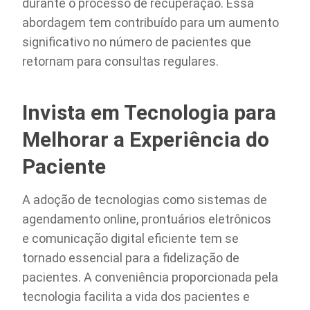
durante o processo de recuperação. Essa
abordagem tem contribuído para um aumento
significativo no número de pacientes que
retornam para consultas regulares.
Invista em Tecnologia para
Melhorar a Experiência do
Paciente
A adoção de tecnologias como sistemas de
agendamento online, prontuários eletrônicos
e comunicação digital eficiente tem se
tornado essencial para a fidelização de
pacientes. A conveniência proporcionada pela
tecnologia facilita a vida dos pacientes e