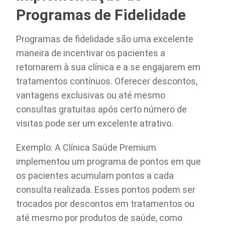
Programas de Fidelidade
Programas de fidelidade são uma excelente
maneira de incentivar os pacientes a
retornarem à sua clínica e a se engajarem em
tratamentos contínuos. Oferecer descontos,
vantagens exclusivas ou até mesmo
consultas gratuitas após certo número de
visitas pode ser um excelente atrativo.
Exemplo: A Clínica Saúde Premium
implementou um programa de pontos em que
os pacientes acumulam pontos a cada
consulta realizada. Esses pontos podem ser
trocados por descontos em tratamentos ou
até mesmo por produtos de saúde, como