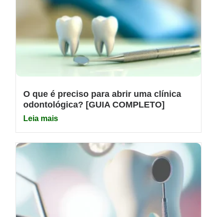
O que é preciso para abrir uma clínica
odontológica? [GUIA COMPLETO]
Leia mais