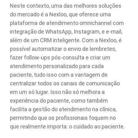
Neste contexto, uma das melhores soluções
do mercado é a Nexloo, que oferece uma
plataforma de atendimento omnichannel com
integração de WhatsApp, Instagram, e e-mail,
além de um CRM inteligente. Com a Nexloo, é
possível automatizar o envio de lembretes,
fazer follow-ups pós-consulta e criar um
atendimento personalizado para cada
paciente, tudo isso com a vantagem de
centralizar todos os canais de comunicação
em um só lugar. Isso não só melhora a
experiência do paciente, como também
facilita a gestão do atendimento na clínica,
permitindo que os profissionais foquem no
que realmente importa: o cuidado ao paciente.