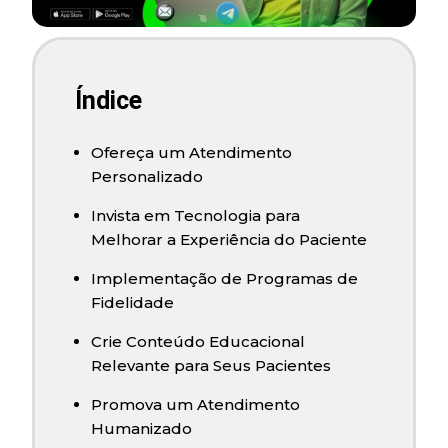
Índice
Ofereça um Atendimento
Personalizado
Invista em Tecnologia para
Melhorar a Experiência do Paciente
Implementação de Programas de
Fidelidade
Crie Conteúdo Educacional
Relevante para Seus Pacientes
Promova um Atendimento
Humanizado