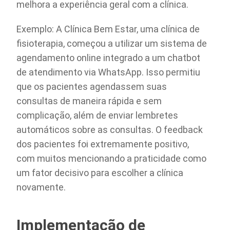
melhora a experiência geral com a clínica.
Exemplo: A Clínica Bem Estar, uma clínica de
fisioterapia, começou a utilizar um sistema de
agendamento online integrado a um chatbot
de atendimento via WhatsApp. Isso permitiu
que os pacientes agendassem suas
consultas de maneira rápida e sem
complicação, além de enviar lembretes
automáticos sobre as consultas. O feedback
dos pacientes foi extremamente positivo,
com muitos mencionando a praticidade como
um fator decisivo para escolher a clínica
novamente.
Implementação de