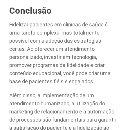
Conclusão
Fidelizar pacientes em clínicas de saúde é
uma tarefa complexa, mas totalmente
possível com a adoção das estratégias
certas. Ao oferecer um atendimento
personalizado, investir em tecnologia,
promover programas de fidelidade e criar
conteúdo educacional, você pode criar uma
base de pacientes fiéis e engajados.
Além disso, a implementação de um
atendimento humanizado, a utilização do
marketing de relacionamento e a automação
de processos são fundamentais para garantir
a satisfação do paciente e a fidelização ao