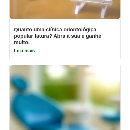
Quanto uma clínica odontológica
popular fatura? Abra a sua e ganhe
muito!
Leia mais