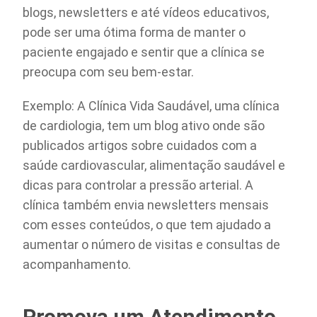
blogs, newsletters e até vídeos educativos,
pode ser uma ótima forma de manter o
paciente engajado e sentir que a clínica se
preocupa com seu bem-estar.
Exemplo: A Clínica Vida Saudável, uma clínica
de cardiologia, tem um blog ativo onde são
publicados artigos sobre cuidados com a
saúde cardiovascular, alimentação saudável e
dicas para controlar a pressão arterial. A
clínica também envia newsletters mensais
com esses conteúdos, o que tem ajudado a
aumentar o número de visitas e consultas de
acompanhamento.
Promova um Atendimento