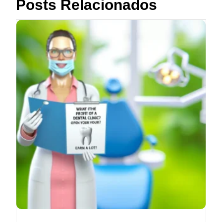
Posts Relacionados