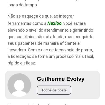
longo do tempo.
Não se esqueça de que, ao integrar
Nexloo
ferramentas como a
, você estará
elevando o nível do atendimento e garantindo
que sua clínica não só atenda, mas conquiste
seus pacientes de maneira eficiente e
inovadora. Com o uso de tecnologia de ponta,
a fidelização se torna um processo mais fácil,
rápido e eficaz.
Guilherme Evolvy
Todos os posts