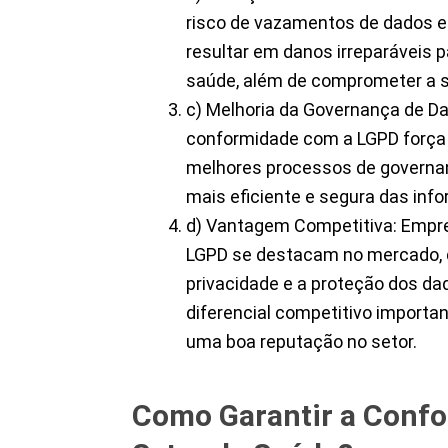
risco de vazamentos de dados e
resultar em danos irreparáveis 
saúde, além de comprometer a 
c) Melhoria da Governança de Da
conformidade com a LGPD força
melhores processos de governan
mais eficiente e segura das inf
d) Vantagem Competitiva: Empr
LGPD se destacam no mercado,
privacidade e a proteção dos da
diferencial competitivo importan
uma boa reputação no setor.
Como Garantir a Conf