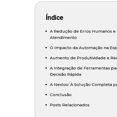
Índice
A Redução de Erros Humanos e 
Atendimento
O Impacto da Automação na Expe
Aumento de Produtividade e Re
A Integração de Ferramentas pa
Decisão Rápida
A Nexloo: A Solução Completa p
Conclusão
Posts Relacionados