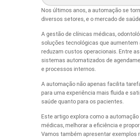
Nos últimos anos, a automação se tor
diversos setores, e o mercado de saúde
A gestão de clínicas médicas, odontol
soluções tecnológicas que aumentem a
reduzam custos operacionais. Entre as
sistemas automatizados de agendamen
e processos internos.
A automação não apenas facilita taref
para uma experiência mais fluida e sati
saúde quanto para os pacientes.
Este artigo explora como a automação 
médicas, melhorar a eficiência e propo
Vamos também apresentar exemplos r