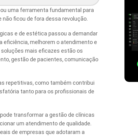
nou uma ferramenta fundamental para
 não ficou de fora dessa revolução.
ógicas e de estética passou a demandar
 eficiência, melhorem o atendimento e
 soluções mais eficazes estão os
to, gestão de pacientes, comunicação
as repetitivas, como também contribui
sfatória tanto para os profissionais de
pode transformar a gestão de clínicas
rcionar um atendimento de qualidade.
eais de empresas que adotaram a