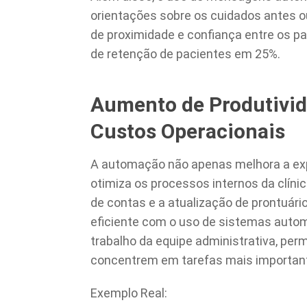
orientações sobre os cuidados antes o
de proximidade e confiança entre os pa
de retenção de pacientes em 25%.
Aumento de Produtivid
Custos Operacionais
A automação não apenas melhora a ex
otimiza os processos internos da clíni
de contas e a atualização de prontuár
eficiente com o uso de sistemas autom
trabalho da equipe administrativa, perm
concentrem em tarefas mais importan
Exemplo Real: