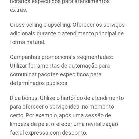
horários específicos para atendimentos
extras.
Cross selling e upselling: Oferecer os serviços
adicionais durante o atendimento principal de
forma natural.
Campanhas promocionais segmentadas:
Utilizar ferramentas de automação para
comunicar pacotes específicos para
determinados públicos.
Dica bônus: Utilize o histórico de atendimento
para oferecer o serviço ideal no momento
certo. Por exemplo, após uma sessão de
limpeza de pele, oferecer uma revitalização
facial expressa com desconto.