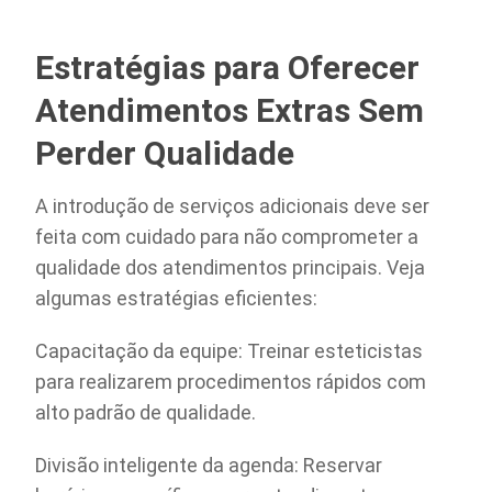
Estratégias para Oferecer
Atendimentos Extras Sem
Perder Qualidade
A introdução de serviços adicionais deve ser
feita com cuidado para não comprometer a
qualidade dos atendimentos principais. Veja
algumas estratégias eficientes:
Capacitação da equipe: Treinar esteticistas
para realizarem procedimentos rápidos com
alto padrão de qualidade.
Divisão inteligente da agenda: Reservar