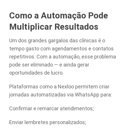
Como a Automação Pode
Multiplicar Resultados
Um dos grandes gargalos das clínicas é o
tempo gasto com agendamentos e contatos
repetitivos. Com a automação, esse problema
pode ser eliminado — e ainda gerar
oportunidades de lucro.
Plataformas como a Nexloo permitem criar
jornadas automatizadas via WhatsApp para:
Confirmar e remarcar atendimentos;
Enviar lembretes personalizados;