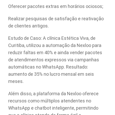
Oferecer pacotes extras em horários ociosos;
Realizar pesquisas de satisfação e reativação
de clientes antigos.
Estudo de Caso: A clínica Estética Viva, de
Curitiba, utilizou a automação da Nexloo para
reduzir faltas em 40% e ainda vender pacotes
de atendimentos expressos via campanhas
automáticas no WhatsApp. Resultado:
aumento de 35% no lucro mensal em seis
meses.
Além disso, a plataforma da Nexloo oferece
recursos como múltiplos atendentes no
WhatsApp e chatbot inteligente, permitindo