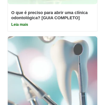
O que é preciso para abrir uma clínica
odontológica? [GUIA COMPLETO]
Leia mais