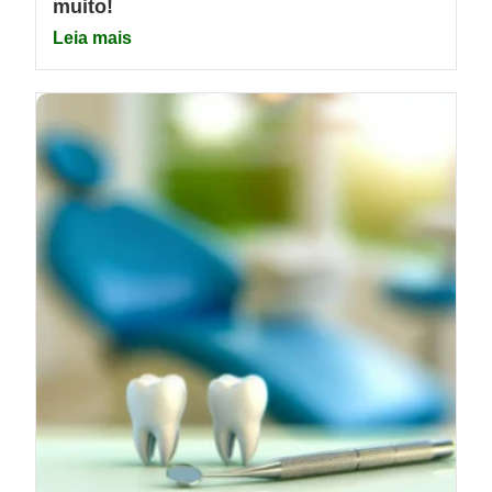
muito!
Leia mais