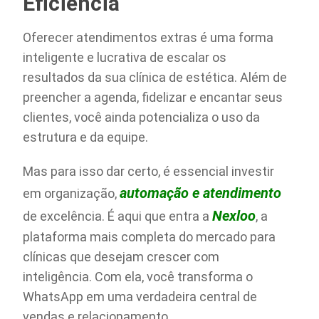
Eficiência
Oferecer atendimentos extras é uma forma
inteligente e lucrativa de escalar os
resultados da sua clínica de estética. Além de
preencher a agenda, fidelizar e encantar seus
clientes, você ainda potencializa o uso da
estrutura e da equipe.
Mas para isso dar certo, é essencial investir
automação e atendimento
em organização,
Nexloo
de excelência. É aqui que entra a
, a
plataforma mais completa do mercado para
clínicas que desejam crescer com
inteligência. Com ela, você transforma o
WhatsApp em uma verdadeira central de
vendas e relacionamento.