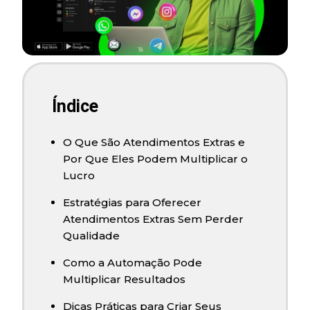
Índice
O Que São Atendimentos Extras e
Por Que Eles Podem Multiplicar o
Lucro
Estratégias para Oferecer
Atendimentos Extras Sem Perder
Qualidade
Como a Automação Pode
Multiplicar Resultados
Dicas Práticas para Criar Seus