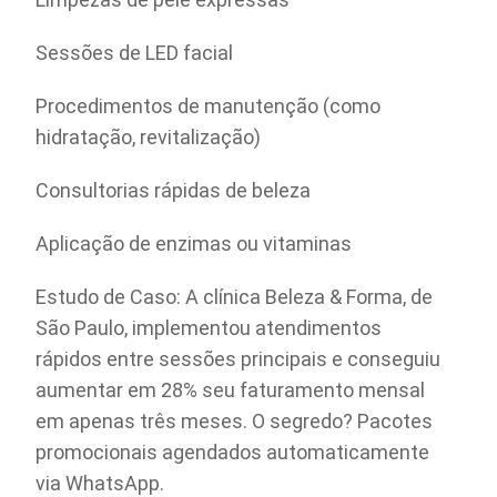
Sessões de LED facial
Procedimentos de manutenção (como
hidratação, revitalização)
Consultorias rápidas de beleza
Aplicação de enzimas ou vitaminas
Estudo de Caso: A clínica Beleza & Forma, de
São Paulo, implementou atendimentos
rápidos entre sessões principais e conseguiu
aumentar em 28% seu faturamento mensal
em apenas três meses. O segredo? Pacotes
promocionais agendados automaticamente
via WhatsApp.