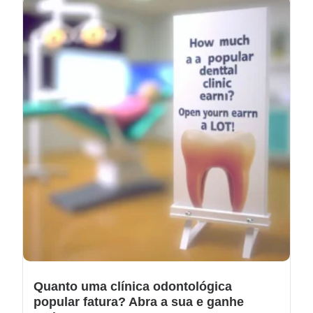
Quanto uma clínica odontológica
popular fatura? Abra a sua e ganhe