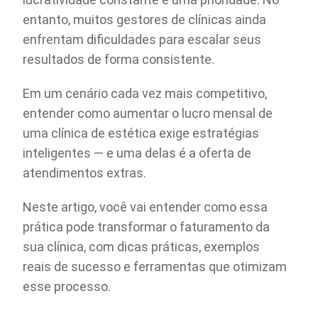
entanto, muitos gestores de clínicas ainda
enfrentam dificuldades para escalar seus
resultados de forma consistente.
Em um cenário cada vez mais competitivo,
entender como aumentar o lucro mensal de
uma clínica de estética exige estratégias
inteligentes — e uma delas é a oferta de
atendimentos extras.
Neste artigo, você vai entender como essa
prática pode transformar o faturamento da
sua clínica, com dicas práticas, exemplos
reais de sucesso e ferramentas que otimizam
esse processo.