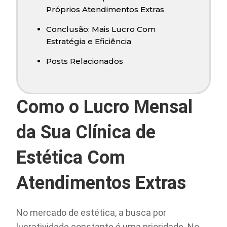
Próprios Atendimentos Extras
Conclusão: Mais Lucro Com
Estratégia e Eficiência
Posts Relacionados
Como o Lucro Mensal
da Sua Clínica de
Estética Com
Atendimentos Extras
No mercado de estética, a busca por
lucratividade constante é uma prioridade. No