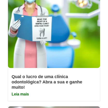
Qual o lucro de uma clínica
odontológica? Abra a sua e ganhe
muito!
Leia mais