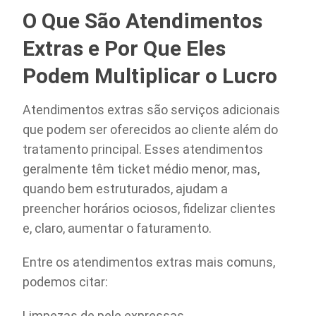
O Que São Atendimentos
Extras e Por Que Eles
Podem Multiplicar o Lucro
Atendimentos extras são serviços adicionais
que podem ser oferecidos ao cliente além do
tratamento principal. Esses atendimentos
geralmente têm ticket médio menor, mas,
quando bem estruturados, ajudam a
preencher horários ociosos, fidelizar clientes
e, claro, aumentar o faturamento.
Entre os atendimentos extras mais comuns,
podemos citar:
Limpezas de pele expressas