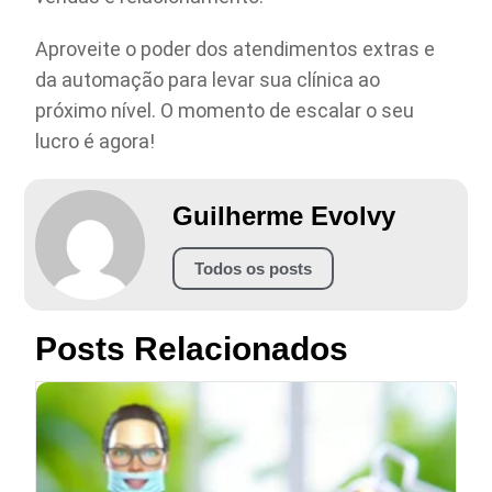
Aproveite o poder dos atendimentos extras e
da automação para levar sua clínica ao
próximo nível. O momento de escalar o seu
lucro é agora!
Guilherme Evolvy
Todos os posts
Posts Relacionados