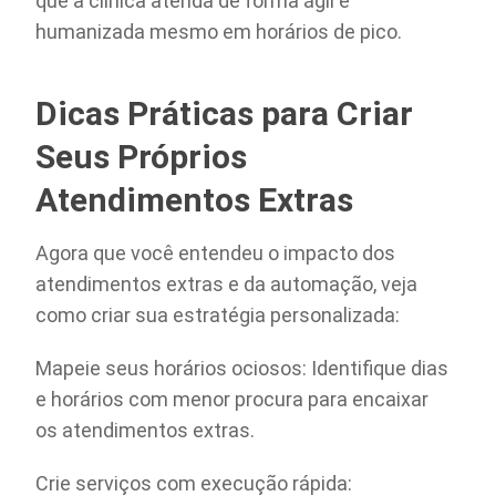
que a clínica atenda de forma ágil e
humanizada mesmo em horários de pico.
Dicas Práticas para Criar
Seus Próprios
Atendimentos Extras
Agora que você entendeu o impacto dos
atendimentos extras e da automação, veja
como criar sua estratégia personalizada:
Mapeie seus horários ociosos: Identifique dias
e horários com menor procura para encaixar
os atendimentos extras.
Crie serviços com execução rápida: