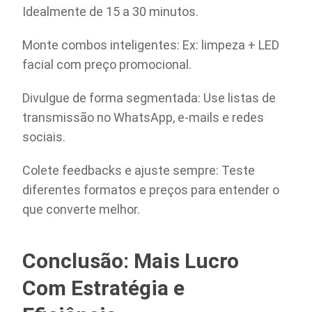
Idealmente de 15 a 30 minutos.
Monte combos inteligentes: Ex: limpeza + LED
facial com preço promocional.
Divulgue de forma segmentada: Use listas de
transmissão no WhatsApp, e-mails e redes
sociais.
Colete feedbacks e ajuste sempre: Teste
diferentes formatos e preços para entender o
que converte melhor.
Conclusão: Mais Lucro
Com Estratégia e