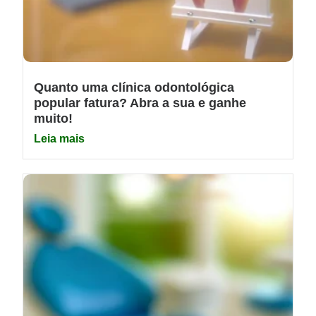
Quanto uma clínica odontológica
popular fatura? Abra a sua e ganhe
muito!
Leia mais