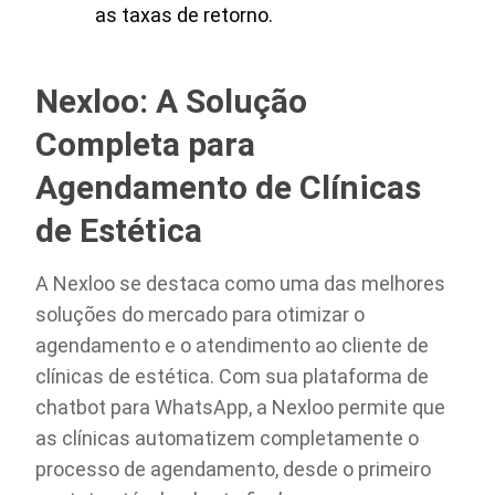
as taxas de retorno.
Nexloo: A Solução
Completa para
Agendamento de Clínicas
de Estética
A Nexloo se destaca como uma das melhores
soluções do mercado para otimizar o
agendamento e o atendimento ao cliente de
clínicas de estética. Com sua plataforma de
chatbot para WhatsApp, a Nexloo permite que
as clínicas automatizem completamente o
processo de agendamento, desde o primeiro