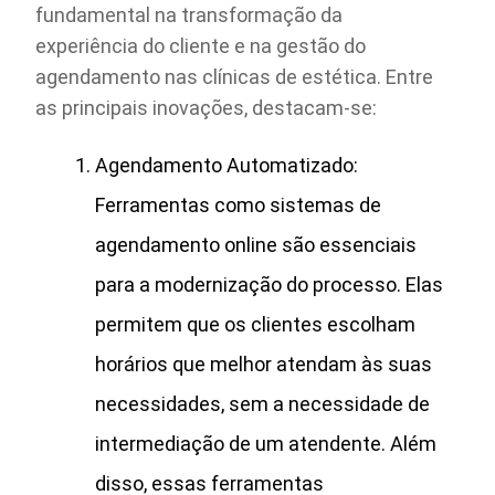
fundamental na transformação da
experiência do cliente e na gestão do
agendamento nas clínicas de estética. Entre
as principais inovações, destacam-se:
Agendamento Automatizado:
Ferramentas como sistemas de
agendamento online são essenciais
para a modernização do processo. Elas
permitem que os clientes escolham
horários que melhor atendam às suas
necessidades, sem a necessidade de
intermediação de um atendente. Além
disso, essas ferramentas