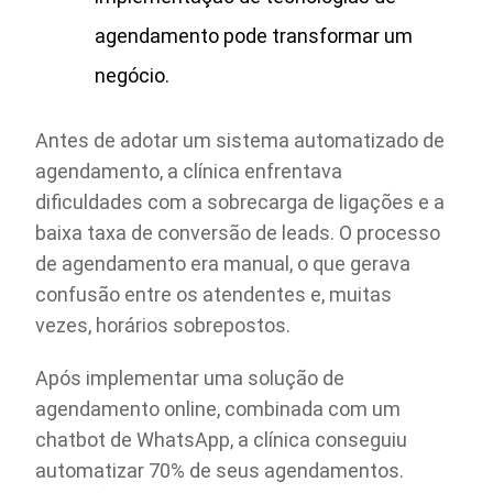
agendamento pode transformar um
negócio.
Antes de adotar um sistema automatizado de
agendamento, a clínica enfrentava
dificuldades com a sobrecarga de ligações e a
baixa taxa de conversão de leads. O processo
de agendamento era manual, o que gerava
confusão entre os atendentes e, muitas
vezes, horários sobrepostos.
Após implementar uma solução de
agendamento online, combinada com um
chatbot de WhatsApp, a clínica conseguiu
automatizar 70% de seus agendamentos.