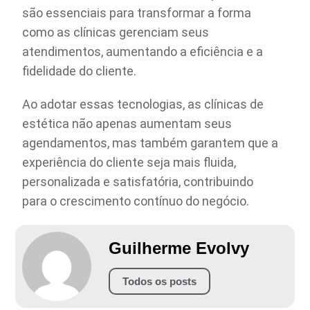
são essenciais para transformar a forma
como as clínicas gerenciam seus
atendimentos, aumentando a eficiência e a
fidelidade do cliente.
Ao adotar essas tecnologias, as clínicas de
estética não apenas aumentam seus
agendamentos, mas também garantem que a
experiência do cliente seja mais fluida,
personalizada e satisfatória, contribuindo
para o crescimento contínuo do negócio.
Guilherme Evolvy
Todos os posts