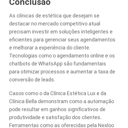
Conclusão
As clínicas de estética que desejam se
destacar no mercado competitivo atual
precisam investir em soluções inteligentes e
eficientes para gerenciar seus agendamentos
e melhorar a experiência do cliente.
Tecnologias como o agendamento online e os
chatbots de WhatsApp são fundamentais
para otimizar processos e aumentar a taxa de
conversão de leads.
Casos como o da Clínica Estética Lux e da
Clínica Bella demonstram como a automação
pode resultar em ganhos significativos de
produtividade e satisfação dos clientes.
Ferramentas como as oferecidas pela Nexloo