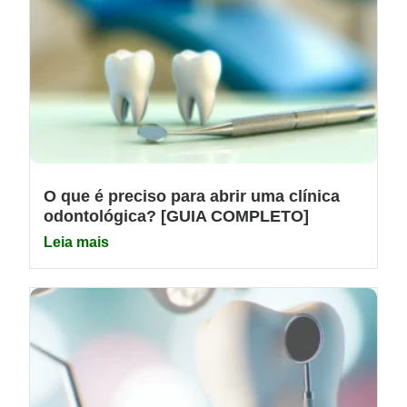
O que é preciso para abrir uma clínica
odontológica? [GUIA COMPLETO]
Leia mais