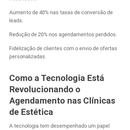
Aumento de 40% nas taxas de conversão de
leads.
Redução de 20% nos agendamentos perdidos.
Fidelização de clientes com o envio de ofertas
personalizadas.
Como a Tecnologia Está
Revolucionando o
Agendamento nas Clínicas
de Estética
A tecnologia tem desempenhado um papel