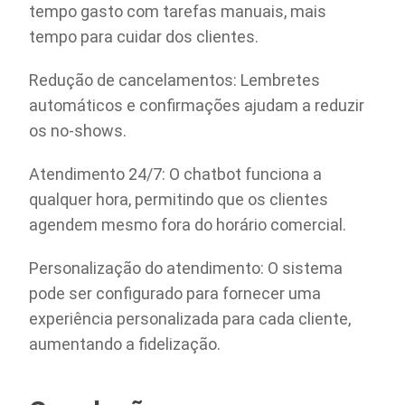
tempo gasto com tarefas manuais, mais
tempo para cuidar dos clientes.
Redução de cancelamentos: Lembretes
automáticos e confirmações ajudam a reduzir
os no-shows.
Atendimento 24/7: O chatbot funciona a
qualquer hora, permitindo que os clientes
agendem mesmo fora do horário comercial.
Personalização do atendimento: O sistema
pode ser configurado para fornecer uma
experiência personalizada para cada cliente,
aumentando a fidelização.