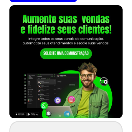
— continua depois do banner —