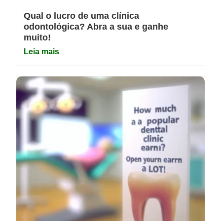
Qual o lucro de uma clínica
odontológica? Abra a sua e ganhe
muito!
Leia mais