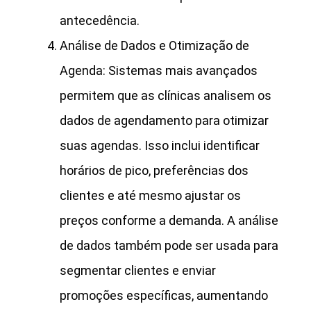
antecedência.
Análise de Dados e Otimização de
Agenda: Sistemas mais avançados
permitem que as clínicas analisem os
dados de agendamento para otimizar
suas agendas. Isso inclui identificar
horários de pico, preferências dos
clientes e até mesmo ajustar os
preços conforme a demanda. A análise
de dados também pode ser usada para
segmentar clientes e enviar
promoções específicas, aumentando