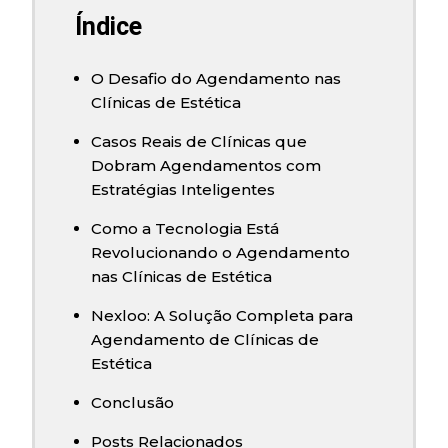
Índice
O Desafio do Agendamento nas
Clínicas de Estética
Casos Reais de Clínicas que
Dobram Agendamentos com
Estratégias Inteligentes
Como a Tecnologia Está
Revolucionando o Agendamento
nas Clínicas de Estética
Nexloo: A Solução Completa para
Agendamento de Clínicas de
Estética
Conclusão
Posts Relacionados