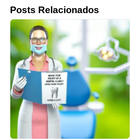
Posts Relacionados