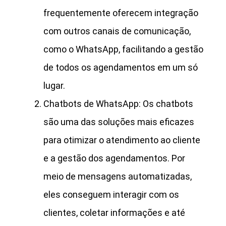
frequentemente oferecem integração
com outros canais de comunicação,
como o WhatsApp, facilitando a gestão
de todos os agendamentos em um só
lugar.
Chatbots de WhatsApp: Os chatbots
são uma das soluções mais eficazes
para otimizar o atendimento ao cliente
e a gestão dos agendamentos. Por
meio de mensagens automatizadas,
eles conseguem interagir com os
clientes, coletar informações e até