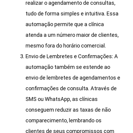
realizar o agendamento de consultas,
tudo de forma simples e intuitiva. Essa
automação permite que a clínica
atenda a um número maior de clientes,
mesmo fora do horário comercial.
Envio de Lembretes e Confirmações: A
automação também se estende ao
envio de lembretes de agendamentos e
confirmações de consulta. Através de
SMS ou WhatsApp, as clínicas
conseguem reduzir as taxas de não
comparecimento, lembrando os
clientes de seus compromissos com