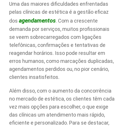
Uma das maiores dificuldades enfrentadas
pelas clínicas de estética é a gestão eficaz
agendamentos
dos
. Com a crescente
demanda por serviços, muitos profissionais
se veem sobrecarregados com ligações
telefônicas, confirmações e tentativas de
reagendar horários. Isso pode resultar em
erros humanos, como marcações duplicadas,
agendamentos perdidos ou, no pior cenário,
clientes insatisfeitos.
Além disso, com o aumento da concorrência
no mercado de estética, os clientes têm cada
vez mais opções para escolher, o que exige
das clínicas um atendimento mais rápido,
eficiente e personalizado. Para se destacar,