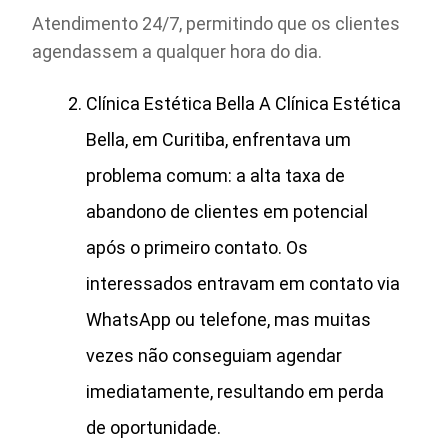
Atendimento 24/7, permitindo que os clientes
agendassem a qualquer hora do dia.
Clínica Estética Bella A Clínica Estética
Bella, em Curitiba, enfrentava um
problema comum: a alta taxa de
abandono de clientes em potencial
após o primeiro contato. Os
interessados entravam em contato via
WhatsApp ou telefone, mas muitas
vezes não conseguiam agendar
imediatamente, resultando em perda
de oportunidade.