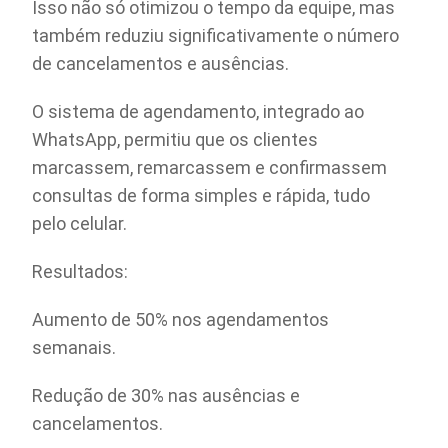
Isso não só otimizou o tempo da equipe, mas
também reduziu significativamente o número
de cancelamentos e ausências.
O sistema de agendamento, integrado ao
WhatsApp, permitiu que os clientes
marcassem, remarcassem e confirmassem
consultas de forma simples e rápida, tudo
pelo celular.
Resultados:
Aumento de 50% nos agendamentos
semanais.
Redução de 30% nas ausências e
cancelamentos.