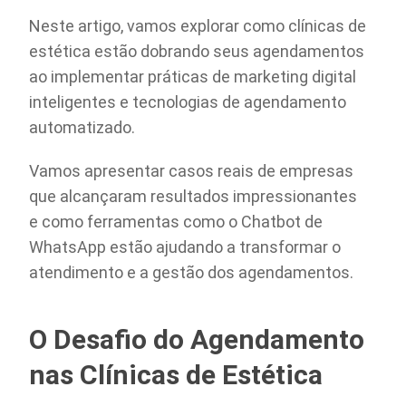
Neste artigo, vamos explorar como clínicas de
estética estão dobrando seus agendamentos
ao implementar práticas de marketing digital
inteligentes e tecnologias de agendamento
automatizado.
Vamos apresentar casos reais de empresas
que alcançaram resultados impressionantes
e como ferramentas como o Chatbot de
WhatsApp estão ajudando a transformar o
atendimento e a gestão dos agendamentos.
O Desafio do Agendamento
nas Clínicas de Estética