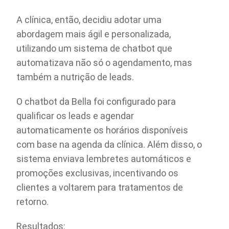
A clínica, então, decidiu adotar uma
abordagem mais ágil e personalizada,
utilizando um sistema de chatbot que
automatizava não só o agendamento, mas
também a nutrição de leads.
O chatbot da Bella foi configurado para
qualificar os leads e agendar
automaticamente os horários disponíveis
com base na agenda da clínica. Além disso, o
sistema enviava lembretes automáticos e
promoções exclusivas, incentivando os
clientes a voltarem para tratamentos de
retorno.
Resultados: