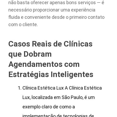
não basta oferecer apenas bons serviços — é
necessário proporcionar uma experiência
fluida e conveniente desde o primeiro contato
com o cliente.
Casos Reais de Clínicas
que Dobram
Agendamentos com
Estratégias Inteligentes
Clínica Estética Lux A Clínica Estética
Lux, localizada em São Paulo, é um
exemplo claro de como a
implementação de tecnologias de