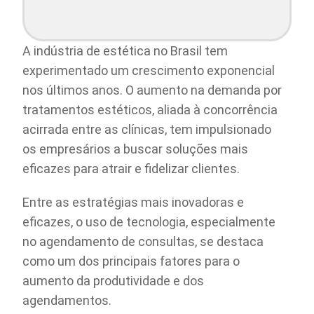
A indústria de estética no Brasil tem
experimentado um crescimento exponencial
nos últimos anos. O aumento na demanda por
tratamentos estéticos, aliada à concorrência
acirrada entre as clínicas, tem impulsionado
os empresários a buscar soluções mais
eficazes para atrair e fidelizar clientes.
Entre as estratégias mais inovadoras e
eficazes, o uso de tecnologia, especialmente
no agendamento de consultas, se destaca
como um dos principais fatores para o
aumento da produtividade e dos
agendamentos.