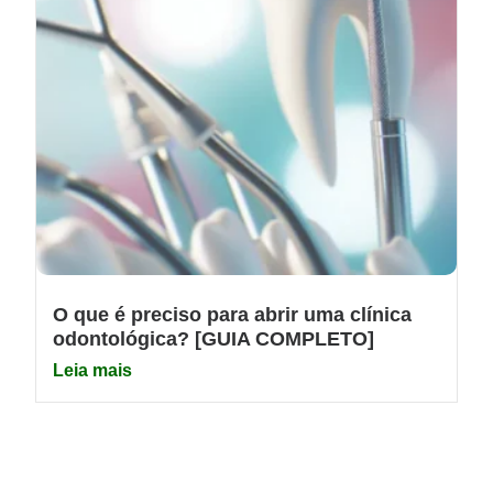
O que é preciso para abrir uma clínica
odontológica? [GUIA COMPLETO]
Leia mais