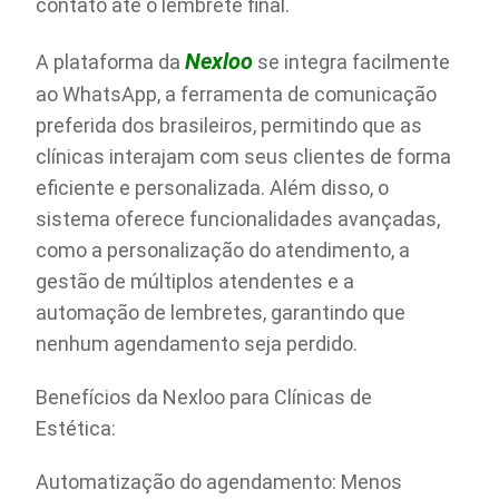
contato até o lembrete final.
Nexloo
A plataforma da
se integra facilmente
ao WhatsApp, a ferramenta de comunicação
preferida dos brasileiros, permitindo que as
clínicas interajam com seus clientes de forma
eficiente e personalizada. Além disso, o
sistema oferece funcionalidades avançadas,
como a personalização do atendimento, a
gestão de múltiplos atendentes e a
automação de lembretes, garantindo que
nenhum agendamento seja perdido.
Benefícios da Nexloo para Clínicas de
Estética:
Automatização do agendamento: Menos