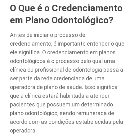
O Que é o Credenciamento
em Plano Odontológico?
Antes de iniciar o processo de
credenciamento, é importante entender o que
ele significa. O credenciamento em planos
odontológicos é o processo pelo qual uma
clínica ou profissional de odontologia passa a
ser parte da rede credenciada de uma
operadora de plano de saúde. Isso significa
que a clínica estará habilitada a atender
pacientes que possuem um determinado
plano odontológico, sendo remunerada de
acordo com as condições estabelecidas pela
operadora.