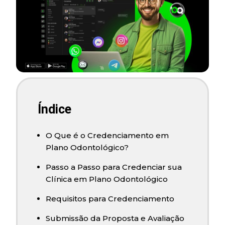
Índice
O Que é o Credenciamento em
Plano Odontológico?
Passo a Passo para Credenciar sua
Clínica em Plano Odontológico
Requisitos para Credenciamento
Submissão da Proposta e Avaliação