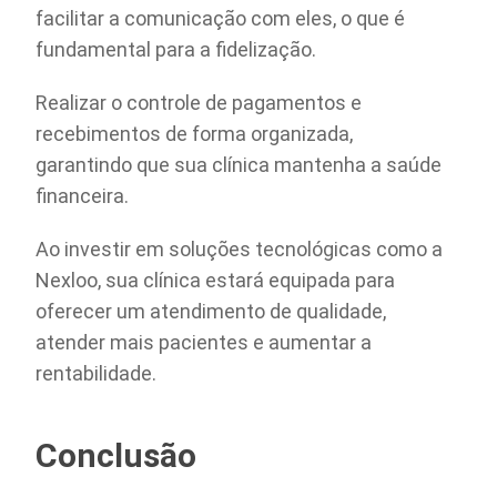
facilitar a comunicação com eles, o que é
fundamental para a fidelização.
Realizar o controle de pagamentos e
recebimentos de forma organizada,
garantindo que sua clínica mantenha a saúde
financeira.
Ao investir em soluções tecnológicas como a
Nexloo, sua clínica estará equipada para
oferecer um atendimento de qualidade,
atender mais pacientes e aumentar a
rentabilidade.
Conclusão