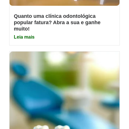
Quanto uma clínica odontológica
popular fatura? Abra a sua e ganhe
muito!
Leia mais