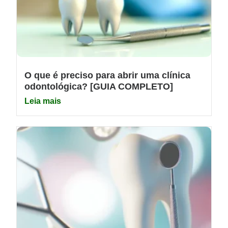
O que é preciso para abrir uma clínica
odontológica? [GUIA COMPLETO]
Leia mais