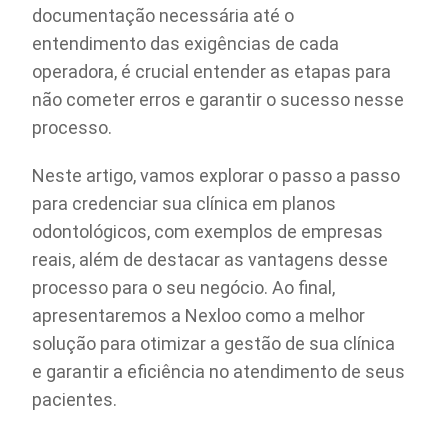
documentação necessária até o
entendimento das exigências de cada
operadora, é crucial entender as etapas para
não cometer erros e garantir o sucesso nesse
processo.
Neste artigo, vamos explorar o passo a passo
para credenciar sua clínica em planos
odontológicos, com exemplos de empresas
reais, além de destacar as vantagens desse
processo para o seu negócio. Ao final,
apresentaremos a Nexloo como a melhor
solução para otimizar a gestão de sua clínica
e garantir a eficiência no atendimento de seus
pacientes.