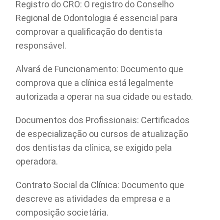
Registro do CRO: O registro do Conselho
Regional de Odontologia é essencial para
comprovar a qualificação do dentista
responsável.
Alvará de Funcionamento: Documento que
comprova que a clínica está legalmente
autorizada a operar na sua cidade ou estado.
Documentos dos Profissionais: Certificados
de especialização ou cursos de atualização
dos dentistas da clínica, se exigido pela
operadora.
Contrato Social da Clínica: Documento que
descreve as atividades da empresa e a
composição societária.