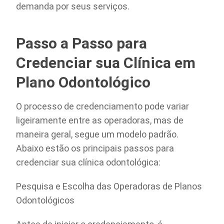
demanda por seus serviços.
Passo a Passo para
Credenciar sua Clínica em
Plano Odontológico
O processo de credenciamento pode variar
ligeiramente entre as operadoras, mas de
maneira geral, segue um modelo padrão.
Abaixo estão os principais passos para
credenciar sua clínica odontológica:
Pesquisa e Escolha das Operadoras de Planos
Odontológicos