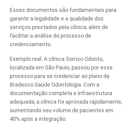
Esses documentos são fundamentais para
garantir a legalidade e a qualidade dos
serviços prestados pela clínica, além de
facilitar a análise do processo de
credenciamento.
Exemplo real: A clínica Sorriso Odonto,
localizada em São Paulo, passou por esse
processo para se credenciar ao plano da
Bradesco Saúde Odontologia. Com a
documentação completa e infraestrutura
adequada, a clínica foi aprovada rapidamente,
aumentando seu volume de pacientes em
40% após a integração.