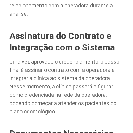
relacionamento com a operadora durante a
análise.
Assinatura do Contrato e
Integração com o Sistema
Uma vez aprovado o credenciamento, o passo
final é assinar o contrato com a operadora e
integrar a clínica ao sistema da operadora.
Nesse momento, a clínica passará a figurar
como credenciada na rede da operadora,
podendo começar a atender os pacientes do
plano odontológico.