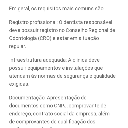
Em geral, os requisitos mais comuns são:
Registro profissional: O dentista responsável
deve possuir registro no Conselho Regional de
Odontologia (CRO) e estar em situação
regular.
Infraestrutura adequada: A clínica deve
possuir equipamentos e instalações que
atendam às normas de segurança e qualidade
exigidas.
Documentação: Apresentação de
documentos como CNPJ, comprovante de
endereço, contrato social da empresa, além
de comprovantes de qualificação dos