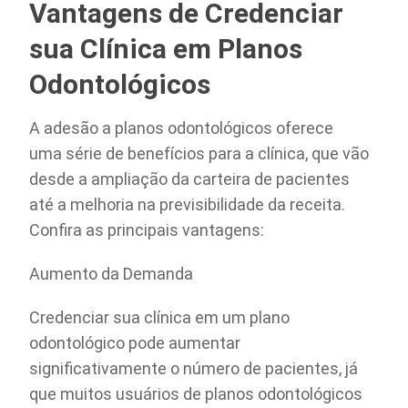
Vantagens de Credenciar
sua Clínica em Planos
Odontológicos
A adesão a planos odontológicos oferece
uma série de benefícios para a clínica, que vão
desde a ampliação da carteira de pacientes
até a melhoria na previsibilidade da receita.
Confira as principais vantagens:
Aumento da Demanda
Credenciar sua clínica em um plano
odontológico pode aumentar
significativamente o número de pacientes, já
que muitos usuários de planos odontológicos