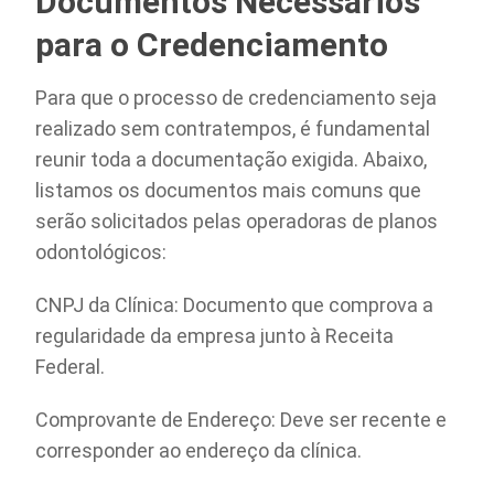
Documentos Necessários
para o Credenciamento
Para que o processo de credenciamento seja
realizado sem contratempos, é fundamental
reunir toda a documentação exigida. Abaixo,
listamos os documentos mais comuns que
serão solicitados pelas operadoras de planos
odontológicos:
CNPJ da Clínica: Documento que comprova a
regularidade da empresa junto à Receita
Federal.
Comprovante de Endereço: Deve ser recente e
corresponder ao endereço da clínica.