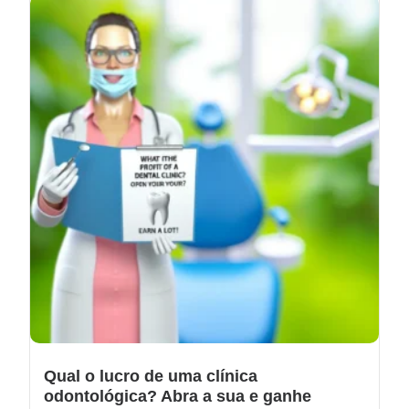
Qual o lucro de uma clínica
odontológica? Abra a sua e ganhe