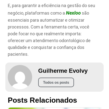
E, para garantir a eficiência na gestão do seu
Nexloo
negócio, plataformas como a
são
essenciais para automatizar e otimizar
processos. Com a ferramenta certa, você
pode focar no que realmente importa:
oferecer um atendimento odontológico de
qualidade e conquistar a confiança dos
pacientes.
Guilherme Evolvy
Todos os posts
Posts Relacionados