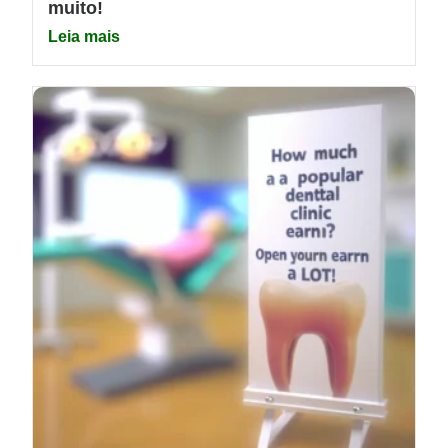
muito!
Leia mais