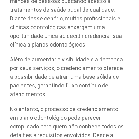
milhões de pessoas buscando acesso a
tratamentos de saúde bucal de qualidade.
Diante desse cenário, muitos profissionais e
clínicas odontológicas enxergam uma
oportunidade única ao decidir credenciar sua
clínica a planos odontológicos.
Além de aumentar a visibilidade e a demanda
por seus serviços, o credenciamento oferece
a possibilidade de atrair uma base sólida de
pacientes, garantindo fluxo contínuo de
atendimentos.
No entanto, o processo de credenciamento
em plano odontológico pode parecer
complicado para quem não conhece todos os
detalhes e requisitos envolvidos. Desde a