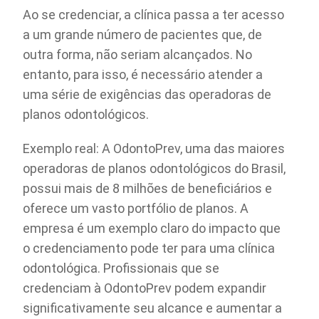
Ao se credenciar, a clínica passa a ter acesso
a um grande número de pacientes que, de
outra forma, não seriam alcançados. No
entanto, para isso, é necessário atender a
uma série de exigências das operadoras de
planos odontológicos.
Exemplo real: A OdontoPrev, uma das maiores
operadoras de planos odontológicos do Brasil,
possui mais de 8 milhões de beneficiários e
oferece um vasto portfólio de planos. A
empresa é um exemplo claro do impacto que
o credenciamento pode ter para uma clínica
odontológica. Profissionais que se
credenciam à OdontoPrev podem expandir
significativamente seu alcance e aumentar a