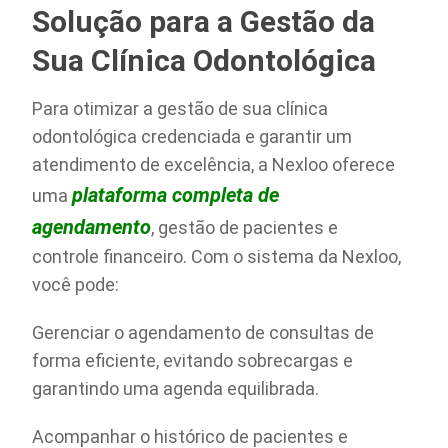
Solução para a Gestão da
Sua Clínica Odontológica
Para otimizar a gestão de sua clínica
odontológica credenciada e garantir um
atendimento de excelência, a Nexloo oferece
plataforma completa de
uma
agendamento
, gestão de pacientes e
controle financeiro. Com o sistema da Nexloo,
você pode:
Gerenciar o agendamento de consultas de
forma eficiente, evitando sobrecargas e
garantindo uma agenda equilibrada.
Acompanhar o histórico de pacientes e