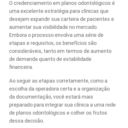
O credenciamento em planos odontológicos é
uma excelente estratégia para clínicas que
desejam expandir sua carteira de pacientes e
aumentar sua visibilidade no mercado.
Embora o processo envolva uma série de
etapas e requisitos, os benefícios são
consideráveis, tanto em termos de aumento
de demanda quanto de estabilidade
financeira.
Ao seguir as etapas corretamente, como a
escolha da operadora certa e a organização
da documentação, você estará mais
preparado para integrar sua clínica a uma rede
de planos odontológicos e colher os frutos
dessa decisão.