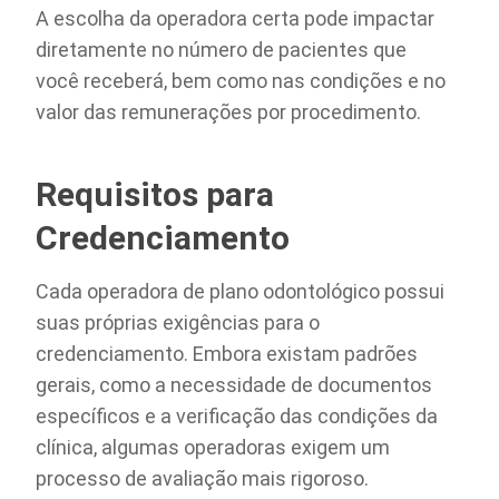
A escolha da operadora certa pode impactar
diretamente no número de pacientes que
você receberá, bem como nas condições e no
valor das remunerações por procedimento.
Requisitos para
Credenciamento
Cada operadora de plano odontológico possui
suas próprias exigências para o
credenciamento. Embora existam padrões
gerais, como a necessidade de documentos
específicos e a verificação das condições da
clínica, algumas operadoras exigem um
processo de avaliação mais rigoroso.