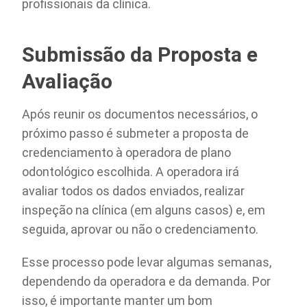
profissionais da clínica.
Submissão da Proposta e
Avaliação
Após reunir os documentos necessários, o
próximo passo é submeter a proposta de
credenciamento à operadora de plano
odontológico escolhida. A operadora irá
avaliar todos os dados enviados, realizar
inspeção na clínica (em alguns casos) e, em
seguida, aprovar ou não o credenciamento.
Esse processo pode levar algumas semanas,
dependendo da operadora e da demanda. Por
isso, é importante manter um bom