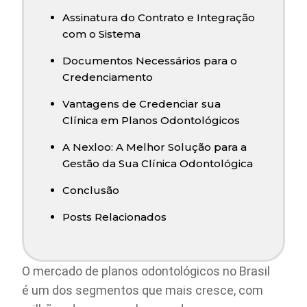
Assinatura do Contrato e Integração
com o Sistema
Documentos Necessários para o
Credenciamento
Vantagens de Credenciar sua
Clínica em Planos Odontológicos
A Nexloo: A Melhor Solução para a
Gestão da Sua Clínica Odontológica
Conclusão
Posts Relacionados
O mercado de planos odontológicos no Brasil
é um dos segmentos que mais cresce, com