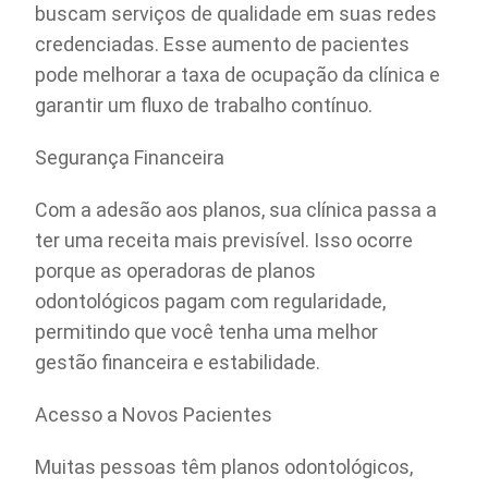
buscam serviços de qualidade em suas redes
credenciadas. Esse aumento de pacientes
pode melhorar a taxa de ocupação da clínica e
garantir um fluxo de trabalho contínuo.
Segurança Financeira
Com a adesão aos planos, sua clínica passa a
ter uma receita mais previsível. Isso ocorre
porque as operadoras de planos
odontológicos pagam com regularidade,
permitindo que você tenha uma melhor
gestão financeira e estabilidade.
Acesso a Novos Pacientes
Muitas pessoas têm planos odontológicos,