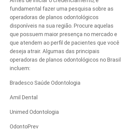
Antes de iniciar o credenciamento, é
fundamental fazer uma pesquisa sobre as
operadoras de planos odontológicos
disponíveis na sua região. Procure aquelas
que possuem maior presença no mercado e
que atendem ao perfil de pacientes que você
deseja atrair. Algumas das principais
operadoras de planos odontológicos no Brasil
incluem:
Bradesco Saúde Odontologia
Amil Dental
Unimed Odontologia
OdontoPrev