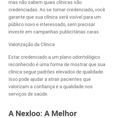
mas não sabem quais clínicas são
credenciadas. Ao se tornar credenciado, você
garante que sua clínica será visível para um
público novo e interessado, sem precisar
investir em campanhas publicitárias caras.
Valorização da Clínica
Estar credenciado a um plano odontológico
reconhecido é uma forma de mostrar que sua
clínica segue padrões elevados de qualidade.
Isso pode ajudar a atrair pacientes que
valorizam a confiança e a qualidade nos
serviços de saúde.
A Nexloo: A Melhor