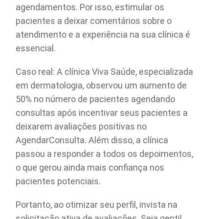
agendamentos. Por isso, estimular os
pacientes a deixar comentários sobre o
atendimento e a experiência na sua clínica é
essencial.
Caso real: A clínica Viva Saúde, especializada
em dermatologia, observou um aumento de
50% no número de pacientes agendando
consultas após incentivar seus pacientes a
deixarem avaliações positivas no
AgendarConsulta. Além disso, a clínica
passou a responder a todos os depoimentos,
o que gerou ainda mais confiança nos
pacientes potenciais.
Portanto, ao otimizar seu perfil, invista na
solicitação ativa de avaliações. Seja gentil,