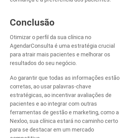
Conclusão
Otimizar o perfil da sua clínica no
AgendarConsulta é uma estratégia crucial
para atrair mais pacientes e melhorar os
resultados do seu negócio.
Ao garantir que todas as informações estão
corretas, ao usar palavras-chave
estratégicas, ao incentivar avaliações de
pacientes e ao integrar com outras
ferramentas de gestão e marketing, como a
Nexloo, sua clínica estará no caminho certo
para se destacar em um mercado