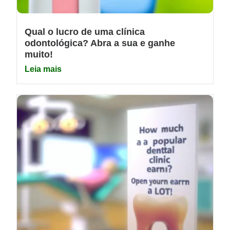
Qual o lucro de uma clínica
odontológica? Abra a sua e ganhe
muito!
Leia mais