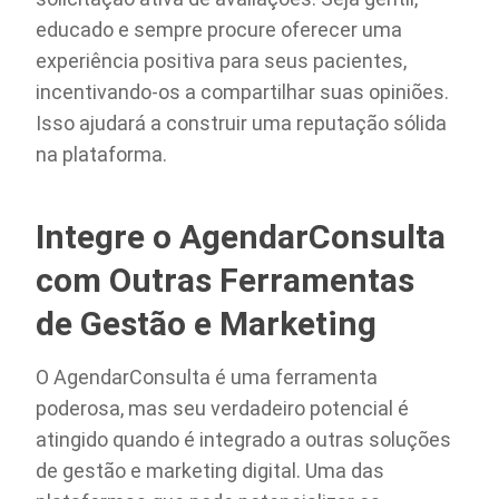
educado e sempre procure oferecer uma
experiência positiva para seus pacientes,
incentivando-os a compartilhar suas opiniões.
Isso ajudará a construir uma reputação sólida
na plataforma.
Integre o AgendarConsulta
com Outras Ferramentas
de Gestão e Marketing
O AgendarConsulta é uma ferramenta
poderosa, mas seu verdadeiro potencial é
atingido quando é integrado a outras soluções
de gestão e marketing digital. Uma das