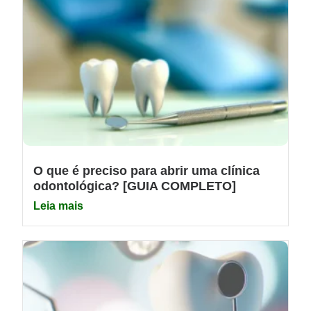
O que é preciso para abrir uma clínica
odontológica? [GUIA COMPLETO]
Leia mais