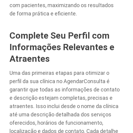
com pacientes, maximizando os resultados
de forma prática e eficiente.
Complete Seu Perfil com
Informações Relevantes e
Atraentes
Uma das primeiras etapas para otimizar o
perfil da sua clínica no AgendarConsulta é
garantir que todas as informações de contato
e descrição estejam completas, precisas e
atraentes. Isso inclui desde o nome da clínica
até uma descrição detalhada dos serviços
oferecidos, horários de funcionamento,
localização e dados de contato. Cada detalhe