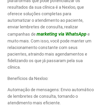
plataformas que pode potencializar os
resultados da sua clínica é a Nexloo, que
oferece soluções completas para
automatizar o atendimento ao paciente,
enviar lembretes de consulta, realizar
marketing via WhatsApp
campanhas de
e
muito mais. Com isso, você pode manter um
relacionamento constante com seus
pacientes, atraindo mais agendamentos e
fidelizando os que já passaram pela sua
clínica.
Benefícios da Nexloo:
Automação de mensagens: Envio automático
de lembretes de consulta, tornando o
atendimento mais eficiente.