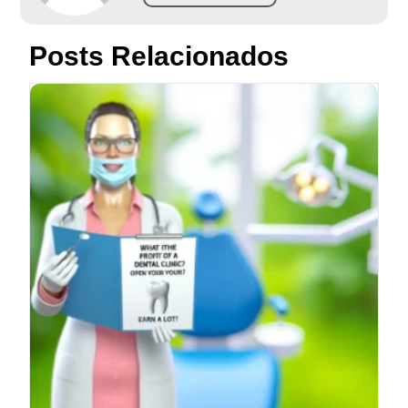
Posts Relacionados