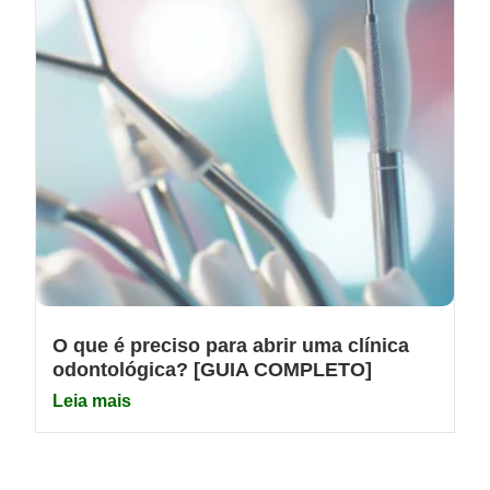
O que é preciso para abrir uma clínica
odontológica? [GUIA COMPLETO]
Leia mais