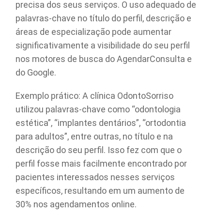
precisa dos seus serviços. O uso adequado de
palavras-chave no título do perfil, descrição e
áreas de especialização pode aumentar
significativamente a visibilidade do seu perfil
nos motores de busca do AgendarConsulta e
do Google.
Exemplo prático: A clínica OdontoSorriso
utilizou palavras-chave como “odontologia
estética”, “implantes dentários”, “ortodontia
para adultos”, entre outras, no título e na
descrição do seu perfil. Isso fez com que o
perfil fosse mais facilmente encontrado por
pacientes interessados nesses serviços
específicos, resultando em um aumento de
30% nos agendamentos online.