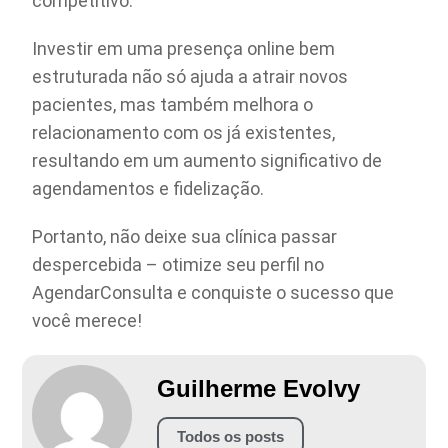
competitivo.
Investir em uma presença online bem
estruturada não só ajuda a atrair novos
pacientes, mas também melhora o
relacionamento com os já existentes,
resultando em um aumento significativo de
agendamentos e fidelização.
Portanto, não deixe sua clínica passar
despercebida – otimize seu perfil no
AgendarConsulta e conquiste o sucesso que
você merece!
Guilherme Evolvy
Todos os posts