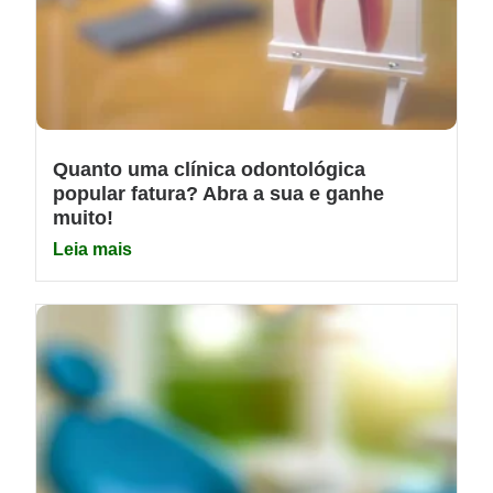
Quanto uma clínica odontológica
popular fatura? Abra a sua e ganhe
muito!
Leia mais