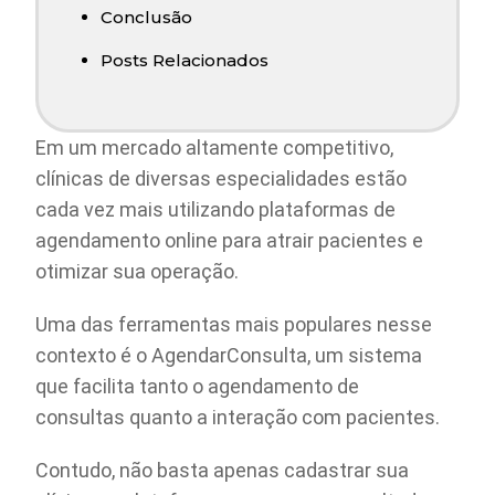
Conclusão
Posts Relacionados
Em um mercado altamente competitivo,
clínicas de diversas especialidades estão
cada vez mais utilizando plataformas de
agendamento online para atrair pacientes e
otimizar sua operação.
Uma das ferramentas mais populares nesse
contexto é o AgendarConsulta, um sistema
que facilita tanto o agendamento de
consultas quanto a interação com pacientes.
Contudo, não basta apenas cadastrar sua