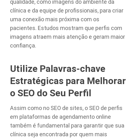
qualidade, como imagens do ambiente da
clínica e da equipe de profissionais, para criar
uma conexão mais próxima com os
pacientes. Estudos mostram que perfis com
imagens atraem mais atenção e geram maior
confiança.
Utilize Palavras-chave
Estratégicas para Melhorar
o SEO do Seu Perfil
Assim como no SEO de sites, o SEO de perfis
em plataformas de agendamento online
também é fundamental para garantir que sua
clínica seja encontrada por quem mais