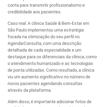
conta para transmitir profissionalismo e
credibilidade aos pacientes.
Caso real: A clínica Saúde & Bem-Estar em
São Paulo implementou uma estratégia
focada na otimização do seu perfil no
AgendarConsulta, com uma descrição
detalhada de cada especialidade e um
destaque para os diferenciais da clínica, como
o atendimento humanizado e as tecnologias
de ponta utilizadas. Como resultado, a clínica
viu um aumento significativo no número de
novos pacientes agendando consultas
através da plataforma.
Além disso, é importante adicionar fotos de