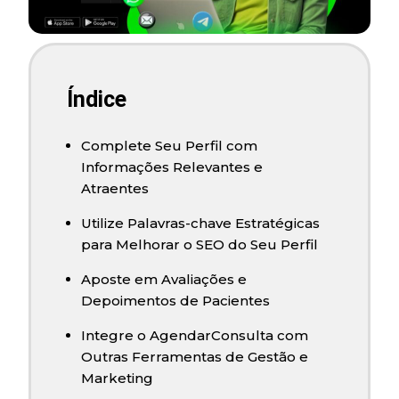
Índice
Complete Seu Perfil com
Informações Relevantes e
Atraentes
Utilize Palavras-chave Estratégicas
para Melhorar o SEO do Seu Perfil
Aposte em Avaliações e
Depoimentos de Pacientes
Integre o AgendarConsulta com
Outras Ferramentas de Gestão e
Marketing