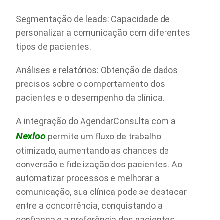
Segmentação de leads: Capacidade de
personalizar a comunicação com diferentes
tipos de pacientes.
Análises e relatórios: Obtenção de dados
precisos sobre o comportamento dos
pacientes e o desempenho da clínica.
A integração do AgendarConsulta com a
Nexloo
permite um fluxo de trabalho
otimizado, aumentando as chances de
conversão e fidelização dos pacientes. Ao
automatizar processos e melhorar a
comunicação, sua clínica pode se destacar
entre a concorrência, conquistando a
confiança e a preferência dos pacientes.