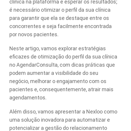
clínica na plataforma e esperar os resultados;
é necessário otimizar o perfil da sua clínica
para garantir que ela se destaque entre os
concorrentes e seja facilmente encontrada
por novos pacientes.
Neste artigo, vamos explorar estratégias
eficazes de otimização do perfil da sua clínica
no AgendarConsulta, com dicas práticas que
podem aumentar a visibilidade do seu
negócio, melhorar o engajamento com os
pacientes e, consequentemente, atrair mais
agendamentos.
Além disso, vamos apresentar a Nexloo como
uma solução inovadora para automatizar e
potencializar a gestão do relacionamento