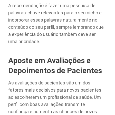
A recomendação é fazer uma pesquisa de
palavras-chave relevantes para o seu nicho e
incorporar essas palavras naturalmente no
conteúdo do seu perfil, sempre lembrando que
a experiência do usuário também deve ser
uma prioridade.
Aposte em Avaliações e
Depoimentos de Pacientes
As avaliações de pacientes são um dos
fatores mais decisivos para novos pacientes
ao escolherem um profissional de saúde. Um
perfil com boas avaliações transmite
confiança e aumenta as chances de novos