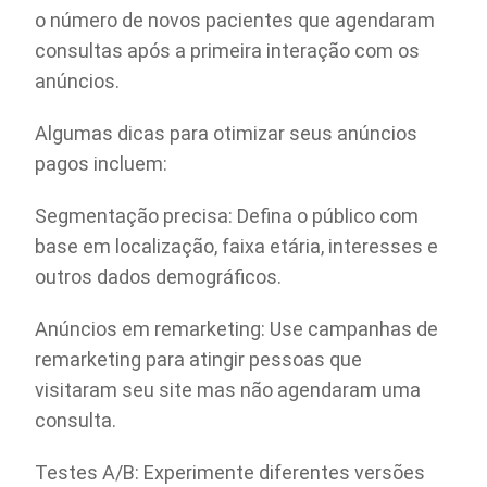
o número de novos pacientes que agendaram
consultas após a primeira interação com os
anúncios.
Algumas dicas para otimizar seus anúncios
pagos incluem:
Segmentação precisa: Defina o público com
base em localização, faixa etária, interesses e
outros dados demográficos.
Anúncios em remarketing: Use campanhas de
remarketing para atingir pessoas que
visitaram seu site mas não agendaram uma
consulta.
Testes A/B: Experimente diferentes versões