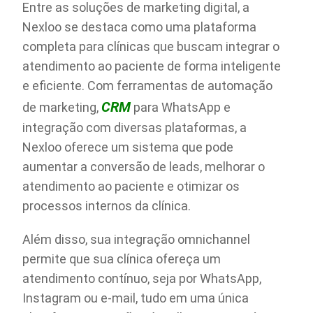
Entre as soluções de marketing digital, a
Nexloo se destaca como uma plataforma
completa para clínicas que buscam integrar o
atendimento ao paciente de forma inteligente
e eficiente. Com ferramentas de automação
CRM
de marketing,
para WhatsApp e
integração com diversas plataformas, a
Nexloo oferece um sistema que pode
aumentar a conversão de leads, melhorar o
atendimento ao paciente e otimizar os
processos internos da clínica.
Além disso, sua integração omnichannel
permite que sua clínica ofereça um
atendimento contínuo, seja por WhatsApp,
Instagram ou e-mail, tudo em uma única