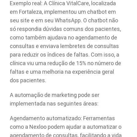
Exemplo real: A Clínica VitalCare, localizada
em Fortaleza, implementou um chatbot em
seu site e em seu WhatsApp. O chatbot não
só respondia dúvidas comuns dos pacientes,
como também ajudava no agendamento de
consultas e enviava lembretes de consultas
para reduzir os índices de faltas. Com isso, a
clínica viu uma redução de 15% no número de
faltas e uma melhoria na experiência geral
dos pacientes.
A automação de marketing pode ser
implementada nas seguintes áreas:
Agendamento automatizado: Ferramentas
como a Nexloo podem ajudar a automatizar o
agendamento de consultas, facilitando a vida