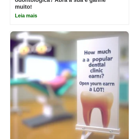
muito!
Leia mais