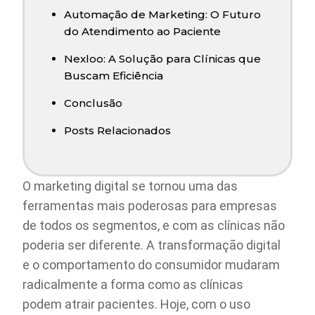
Automação de Marketing: O Futuro
do Atendimento ao Paciente
Nexloo: A Solução para Clínicas que
Buscam Eficiência
Conclusão
Posts Relacionados
O marketing digital se tornou uma das
ferramentas mais poderosas para empresas
de todos os segmentos, e com as clínicas não
poderia ser diferente. A transformação digital
e o comportamento do consumidor mudaram
radicalmente a forma como as clínicas
podem atrair pacientes. Hoje, com o uso