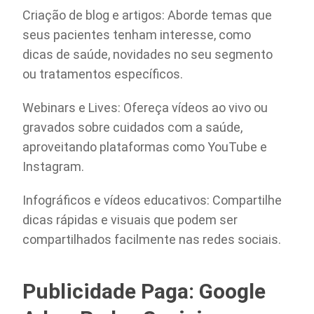
Criação de blog e artigos: Aborde temas que
seus pacientes tenham interesse, como
dicas de saúde, novidades no seu segmento
ou tratamentos específicos.
Webinars e Lives: Ofereça vídeos ao vivo ou
gravados sobre cuidados com a saúde,
aproveitando plataformas como YouTube e
Instagram.
Infográficos e vídeos educativos: Compartilhe
dicas rápidas e visuais que podem ser
compartilhados facilmente nas redes sociais.
Publicidade Paga: Google