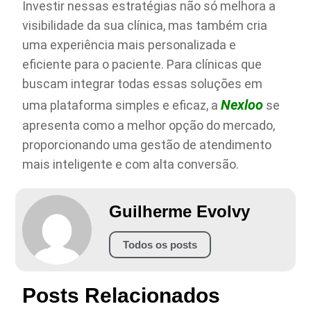
Investir nessas estratégias não só melhora a
visibilidade da sua clínica, mas também cria
uma experiência mais personalizada e
eficiente para o paciente. Para clínicas que
buscam integrar todas essas soluções em
Nexloo
uma plataforma simples e eficaz, a
se
apresenta como a melhor opção do mercado,
proporcionando uma gestão de atendimento
mais inteligente e com alta conversão.
Guilherme Evolvy
Todos os posts
Posts Relacionados