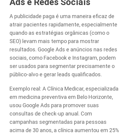
Ads e Redes Sociais
A publicidade paga é uma maneira eficaz de
atrair pacientes rapidamente, especialmente
quando as estratégias orgânicas (como o
SEO) levam mais tempo para mostrar
resultados. Google Ads e anúncios nas redes
sociais, como Facebook e Instagram, podem
ser usados para segmentar precisamente o
público-alvo e gerar leads qualificados.
Exemplo real: A Clínica Medicar, especializada
em medicina preventiva em Belo Horizonte,
usou Google Ads para promover suas
consultas de check-up anual. Com
campanhas segmentadas para pessoas
acima de 30 anos, a clínica aumentou em 25%