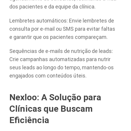
dos pacientes e da equipe da clínica.
Lembretes automáticos: Envie lembretes de
consulta por e-mail ou SMS para evitar faltas
e garantir que os pacientes compareçam.
Sequências de e-mails de nutrição de leads:
Crie campanhas automatizadas para nutrir
seus leads ao longo do tempo, mantendo-os
engajados com conteúdos úteis.
Nexloo: A Solução para
Clínicas que Buscam
Eficiência