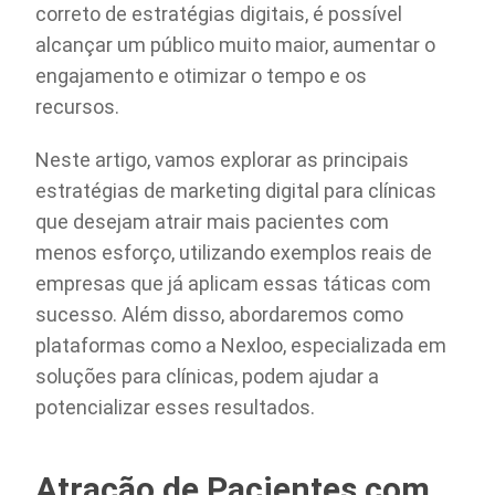
correto de estratégias digitais, é possível
alcançar um público muito maior, aumentar o
engajamento e otimizar o tempo e os
recursos.
Neste artigo, vamos explorar as principais
estratégias de marketing digital para clínicas
que desejam atrair mais pacientes com
menos esforço, utilizando exemplos reais de
empresas que já aplicam essas táticas com
sucesso. Além disso, abordaremos como
plataformas como a Nexloo, especializada em
soluções para clínicas, podem ajudar a
potencializar esses resultados.
Atração de Pacientes com