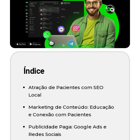
Índice
Atração de Pacientes com SEO
Local
Marketing de Conteúdo: Educação
e Conexão com Pacientes
Publicidade Paga: Google Ads e
Redes Sociais