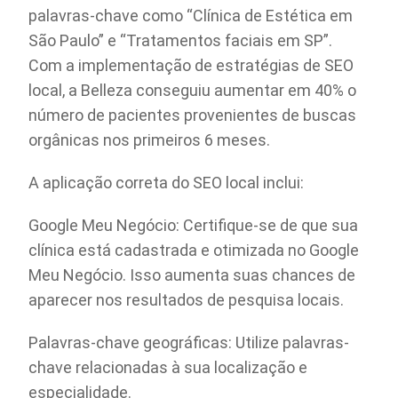
palavras-chave como “Clínica de Estética em
São Paulo” e “Tratamentos faciais em SP”.
Com a implementação de estratégias de SEO
local, a Belleza conseguiu aumentar em 40% o
número de pacientes provenientes de buscas
orgânicas nos primeiros 6 meses.
A aplicação correta do SEO local inclui:
Google Meu Negócio: Certifique-se de que sua
clínica está cadastrada e otimizada no Google
Meu Negócio. Isso aumenta suas chances de
aparecer nos resultados de pesquisa locais.
Palavras-chave geográficas: Utilize palavras-
chave relacionadas à sua localização e
especialidade.