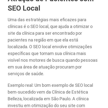
SEO Local
Uma das estratégias mais eficazes para
clínicas é o SEO local, que ajuda a otimizar o
site da clínica para ser encontrado por
pacientes na região em que ela está
localizada. O SEO local envolve otimizações
específicas que tornam sua clínica mais
visível nos motores de busca quando pessoas
em sua área de atuação procuram por
serviços de saúde.
Exemplo real: Um bom exemplo de SEO local
bem-sucedido vem da Clínica de Estética
Belleza, localizada em São Paulo. A clínica
investiu em otimização do seu site com