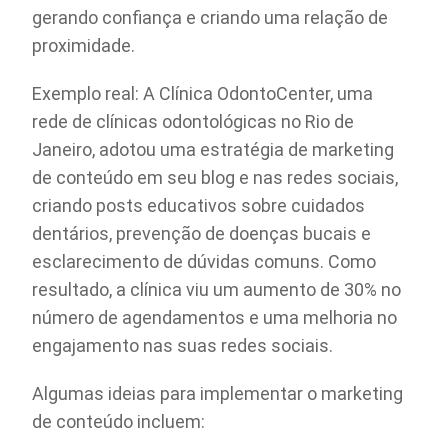
gerando confiança e criando uma relação de
proximidade.
Exemplo real: A Clínica OdontoCenter, uma
rede de clínicas odontológicas no Rio de
Janeiro, adotou uma estratégia de marketing
de conteúdo em seu blog e nas redes sociais,
criando posts educativos sobre cuidados
dentários, prevenção de doenças bucais e
esclarecimento de dúvidas comuns. Como
resultado, a clínica viu um aumento de 30% no
número de agendamentos e uma melhoria no
engajamento nas suas redes sociais.
Algumas ideias para implementar o marketing
de conteúdo incluem: