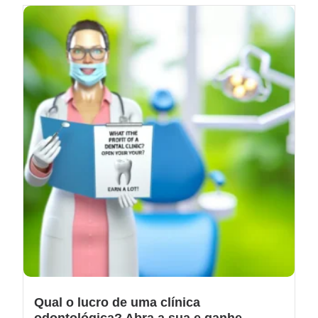
Qual o lucro de uma clínica
odontológica? Abra a sua e ganhe