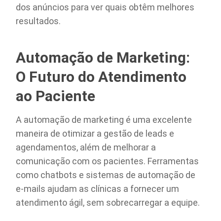
dos anúncios para ver quais obtêm melhores
resultados.
Automação de Marketing:
O Futuro do Atendimento
ao Paciente
A automação de marketing é uma excelente
maneira de otimizar a gestão de leads e
agendamentos, além de melhorar a
comunicação com os pacientes. Ferramentas
como chatbots e sistemas de automação de
e-mails ajudam as clínicas a fornecer um
atendimento ágil, sem sobrecarregar a equipe.