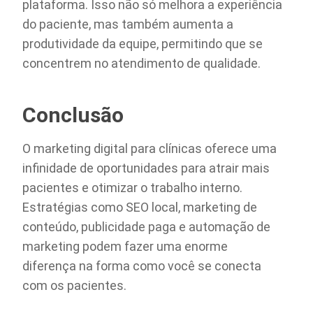
plataforma. Isso não só melhora a experiência
do paciente, mas também aumenta a
produtividade da equipe, permitindo que se
concentrem no atendimento de qualidade.
Conclusão
O marketing digital para clínicas oferece uma
infinidade de oportunidades para atrair mais
pacientes e otimizar o trabalho interno.
Estratégias como SEO local, marketing de
conteúdo, publicidade paga e automação de
marketing podem fazer uma enorme
diferença na forma como você se conecta
com os pacientes.