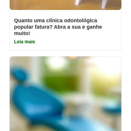
Quanto uma clínica odontológica
popular fatura? Abra a sua e ganhe
muito!
Leia mais