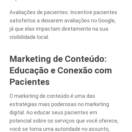
Avaliações de pacientes: Incentive pacientes
satisfeitos a deixarem avaliações no Google,
já que elas impactam diretamente na sua
visibilidade local.
Marketing de Conteúdo:
Educação e Conexão com
Pacientes
O marketing de conteúdo é uma das
estratégias mais poderosas no marketing
digital. Ao educar seus pacientes em
potencial sobre os serviços que você oferece,
você se torna uma autoridade no assunto,