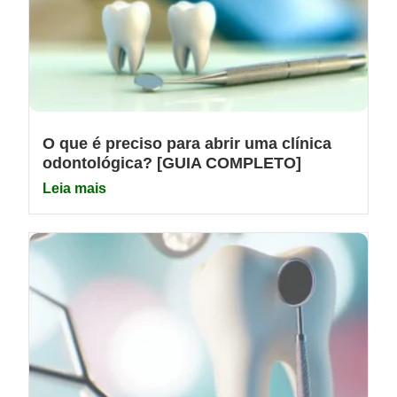
O que é preciso para abrir uma clínica
odontológica? [GUIA COMPLETO]
Leia mais