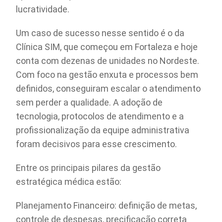
lucratividade.
Um caso de sucesso nesse sentido é o da
Clínica SIM, que começou em Fortaleza e hoje
conta com dezenas de unidades no Nordeste.
Com foco na gestão enxuta e processos bem
definidos, conseguiram escalar o atendimento
sem perder a qualidade. A adoção de
tecnologia, protocolos de atendimento e a
profissionalização da equipe administrativa
foram decisivos para esse crescimento.
Entre os principais pilares da gestão
estratégica médica estão:
Planejamento Financeiro: definição de metas,
controle de despesas, precificação correta