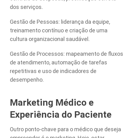
dos serviços.
Gestão de Pessoas: liderança da equipe,
treinamento contínuo e criação de uma
cultura organizacional saudável.
Gestão de Processos: mapeamento de fluxos
de atendimento, automação de tarefas
repetitivas e uso de indicadores de
desempenho.
Marketing Médico e
Experiência do Paciente
Outro ponto-chave para o médico que deseja
empreender é o marketing. Hoje, estar