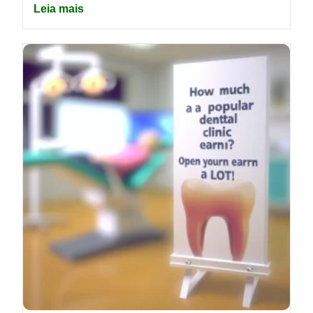
Leia mais