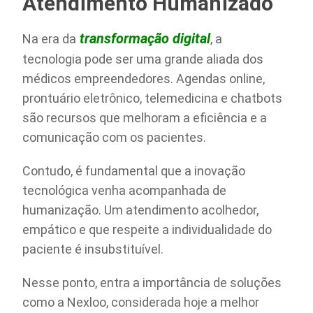
Atendimento Humanizado
transformação digital
Na era da
, a
tecnologia pode ser uma grande aliada dos
médicos empreendedores. Agendas online,
prontuário eletrônico, telemedicina e chatbots
são recursos que melhoram a eficiência e a
comunicação com os pacientes.
Contudo, é fundamental que a inovação
tecnológica venha acompanhada de
humanização. Um atendimento acolhedor,
empático e que respeite a individualidade do
paciente é insubstituível.
Nesse ponto, entra a importância de soluções
como a Nexloo, considerada hoje a melhor