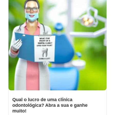
Qual o lucro de uma clínica
odontológica? Abra a sua e ganhe
muito!