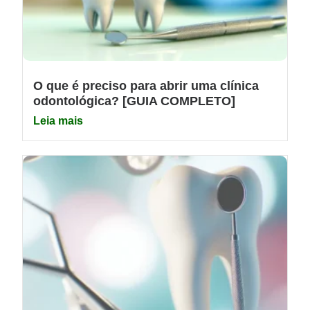
O que é preciso para abrir uma clínica
odontológica? [GUIA COMPLETO]
Leia mais