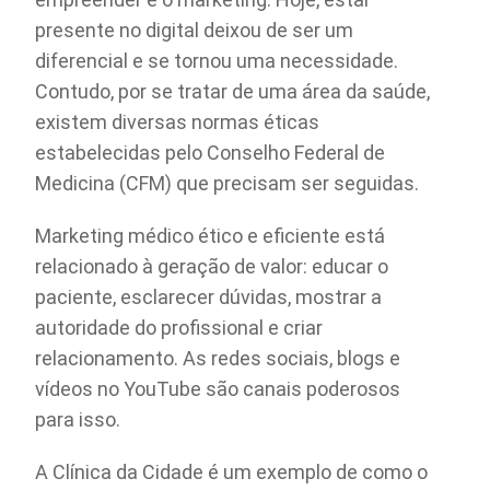
presente no digital deixou de ser um
diferencial e se tornou uma necessidade.
Contudo, por se tratar de uma área da saúde,
existem diversas normas éticas
estabelecidas pelo Conselho Federal de
Medicina (CFM) que precisam ser seguidas.
Marketing médico ético e eficiente está
relacionado à geração de valor: educar o
paciente, esclarecer dúvidas, mostrar a
autoridade do profissional e criar
relacionamento. As redes sociais, blogs e
vídeos no YouTube são canais poderosos
para isso.
A Clínica da Cidade é um exemplo de como o