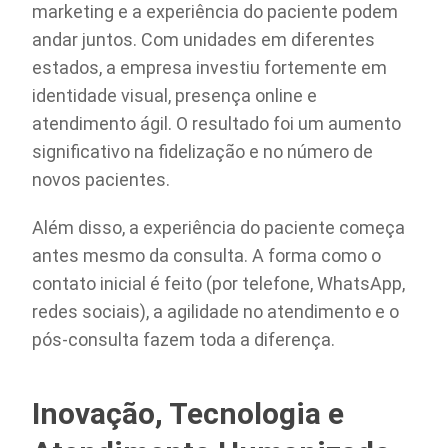
marketing e a experiência do paciente podem
andar juntos. Com unidades em diferentes
estados, a empresa investiu fortemente em
identidade visual, presença online e
atendimento ágil. O resultado foi um aumento
significativo na fidelização e no número de
novos pacientes.
Além disso, a experiência do paciente começa
antes mesmo da consulta. A forma como o
contato inicial é feito (por telefone, WhatsApp,
redes sociais), a agilidade no atendimento e o
pós-consulta fazem toda a diferença.
Inovação, Tecnologia e