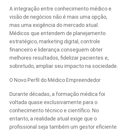
A integração entre conhecimento médico e
visão de negócios não é mais uma opção,
mas uma exigência do mercado atual.
Médicos que entendem de planejamento
estratégico, marketing digital, controle
financeiro e liderança conseguem obter
melhores resultados, fidelizar pacientes e,
sobretudo, ampliar seu impacto na sociedade.
O Novo Perfil do Médico Empreendedor
Durante décadas, a formação médica foi
voltada quase exclusivamente para o
conhecimento técnico e científico. No
entanto, a realidade atual exige que o
profissional seja também um gestor eficiente