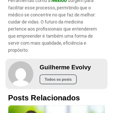
Nexloo
Ferramentas como a
surgem para
facilitar esse processo, permitindo que o
médico se concentre no que faz de melhor:
cuidar de vidas. O futuro da medicina
pertence aos profissionais que entenderem
que empreender é também uma forma de
servir com mais qualidade, eficiência e
propósito.
Guilherme Evolvy
Todos os posts
Posts Relacionados