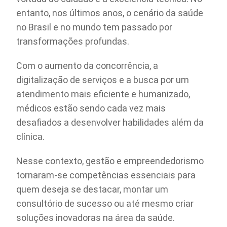
entanto, nos últimos anos, o cenário da saúde
no Brasil e no mundo tem passado por
transformações profundas.
Com o aumento da concorrência, a
digitalização de serviços e a busca por um
atendimento mais eficiente e humanizado,
médicos estão sendo cada vez mais
desafiados a desenvolver habilidades além da
clínica.
Nesse contexto, gestão e empreendedorismo
tornaram-se competências essenciais para
quem deseja se destacar, montar um
consultório de sucesso ou até mesmo criar
soluções inovadoras na área da saúde.