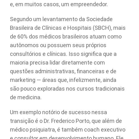
e, em muitos casos, um empreendedor.
Segundo um levantamento da Sociedade
Brasileira de Clínicas e Hospitais (SBCH), mais
de 60% dos médicos brasileiros atuam como
autônomos ou possuem seus próprios
consultórios e clínicas. Isso significa que a
maioria precisa lidar diretamente com
questões administrativas, financeiras e de
marketing — áreas que, infelizmente, ainda
são pouco exploradas nos cursos tradicionais
de medicina.
Um exemplo notório de sucesso nessa
transição é o Dr. Frederico Porto, que além de
médico psiquiatra, é também coach executivo
e consultor em desenvolvimento humano. Ele