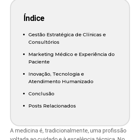
Índice
Gestão Estratégica de Clínicas e
Consultórios
Marketing Médico e Experiência do
Paciente
Inovação, Tecnologia e
Atendimento Humanizado
Conclusão
Posts Relacionados
A medicina é, tradicionalmente, uma profissão
voltada ao cuidado e à excelência técnica. No