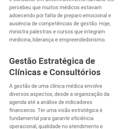
percebeu que muitos médicos estavam
adoecendo por falta de preparo emocional e
ausência de competências de gestão. Hoje,
ministra palestras e cursos que integram
medicina, liderança e empreendedorismo.
Gestão Estratégica de
Clínicas e Consultórios
A gestão de uma clínica médica envolve
diversos aspectos, desde a organização da
agenda até a análise de indicadores
financeiros. Ter uma visão estratégica é
fundamental para garantir eficiência
operacional, qualidade no atendimento e