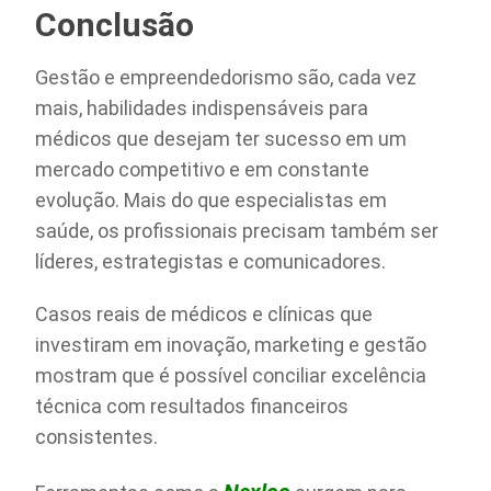
Conclusão
Gestão e empreendedorismo são, cada vez
mais, habilidades indispensáveis para
médicos que desejam ter sucesso em um
mercado competitivo e em constante
evolução. Mais do que especialistas em
saúde, os profissionais precisam também ser
líderes, estrategistas e comunicadores.
Casos reais de médicos e clínicas que
investiram em inovação, marketing e gestão
mostram que é possível conciliar excelência
técnica com resultados financeiros
consistentes.