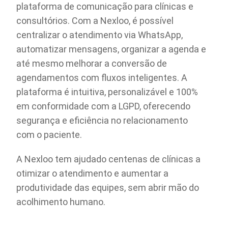
plataforma de comunicação para clínicas e
consultórios. Com a Nexloo, é possível
centralizar o atendimento via WhatsApp,
automatizar mensagens, organizar a agenda e
até mesmo melhorar a conversão de
agendamentos com fluxos inteligentes. A
plataforma é intuitiva, personalizável e 100%
em conformidade com a LGPD, oferecendo
segurança e eficiência no relacionamento
com o paciente.
A Nexloo tem ajudado centenas de clínicas a
otimizar o atendimento e aumentar a
produtividade das equipes, sem abrir mão do
acolhimento humano.