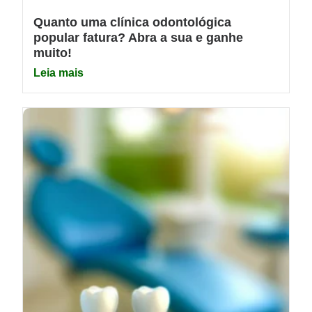
Quanto uma clínica odontológica
popular fatura? Abra a sua e ganhe
muito!
Leia mais