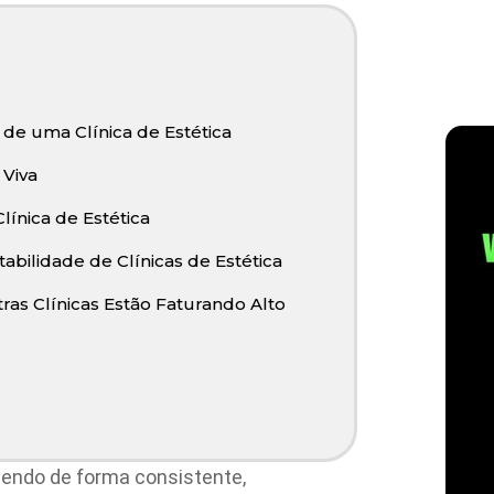
 de uma Clínica de Estética
 Viva
ínica de Estética
bilidade de Clínicas de Estética
as Clínicas Estão Faturando Alto
cendo de forma consistente,