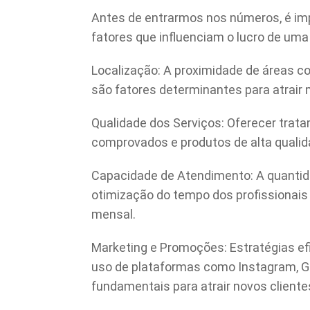
Antes de entrarmos nos números, é im
fatores que influenciam o lucro de uma 
Localização: A proximidade de áreas co
são fatores determinantes para atrair 
Qualidade dos Serviços: Oferecer trat
comprovados e produtos de alta qualida
Capacidade de Atendimento: A quantida
otimização do tempo dos profissionais
mensal.
Marketing e Promoções: Estratégias efic
uso de plataformas como Instagram, G
fundamentais para atrair novos cliente