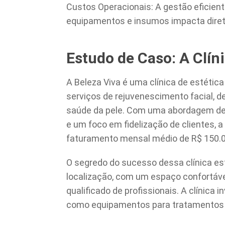
Custos Operacionais: A gestão eficient
equipamentos e insumos impacta diretam
Estudo de Caso: A Clín
A Beleza Viva é uma clínica de estétic
serviços de rejuvenescimento facial, de
saúde da pele. Com uma abordagem de 
e um foco em fidelização de clientes, 
faturamento mensal médio de R$ 150.0
O segredo do sucesso dessa clínica e
localização, com um espaço confortáv
qualificado de profissionais. A clínica
como equipamentos para tratamentos e