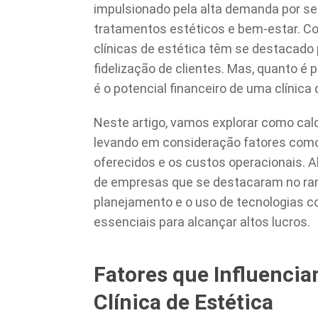
impulsionado pela alta demanda por se
tratamentos estéticos e bem-estar. C
clínicas de estética têm se destacado
fidelização de clientes. Mas, quanto é
é o potencial financeiro de uma clínic
Neste artigo, vamos explorar como calcu
levando em consideração fatores como 
oferecidos e os custos operacionais. A
de empresas que se destacaram no r
planejamento e o uso de tecnologias 
essenciais para alcançar altos lucros.
Fatores que Influenci
Clínica de Estética