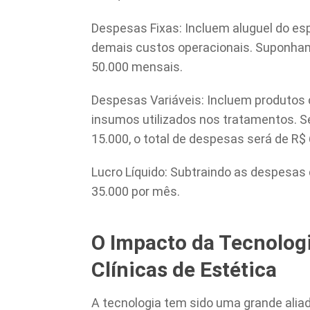
Despesas Fixas: Incluem aluguel do esp
demais custos operacionais. Suponha
50.000 mensais.
Despesas Variáveis: Incluem produtos
insumos utilizados nos tratamentos. 
15.000, o total de despesas será de R$ 
Lucro Líquido: Subtraindo as despesas d
35.000 por mês.
O Impacto da Tecnologi
Clínicas de Estética
A tecnologia tem sido uma grande alia