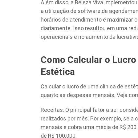
Além disso, a Beleza Viva implementou
a utilização de software de agendament
horários de atendimento e maximizar o
diariamente. Isso resultou em uma redu
operacionais e no aumento da lucrativi
Como Calcular o Lucro
Estética
Calcular o lucro de uma clínica de esté
quanto as despesas mensais. Veja com
Receitas: O principal fator a ser cons
realizados por mês. Por exemplo, se a c
mensais e cobra uma média de R$ 200 p
de R$ 100.000.