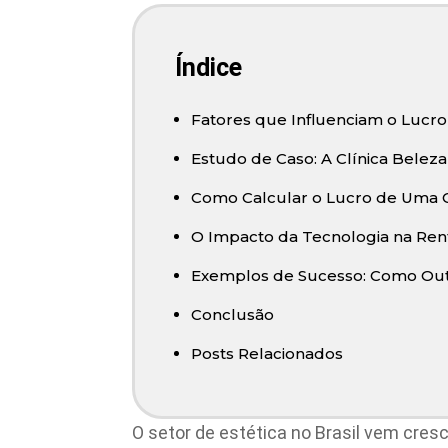
Índice
Fatores que Influenciam o Lucro
Estudo de Caso: A Clínica Beleza
Como Calcular o Lucro de Uma Cl
O Impacto da Tecnologia na Renta
Exemplos de Sucesso: Como Outr
Conclusão
Posts Relacionados
O setor de estética no Brasil vem cres