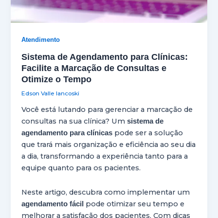
Atendimento
Sistema de Agendamento para Clínicas:
Facilite a Marcação de Consultas e
Otimize o Tempo
Edson Valle Iancoski
Você está lutando para gerenciar a marcação de
consultas na sua clínica? Um
sistema de
pode ser a solução
agendamento para clínicas
que trará mais organização e eficiência ao seu dia
a dia, transformando a experiência tanto para a
equipe quanto para os pacientes.
Neste artigo, descubra como implementar um
pode otimizar seu tempo e
agendamento fácil
melhorar a satisfação dos pacientes. Com dicas