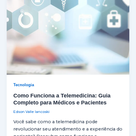
Tecnologia
Como Funciona a Telemedicina: Guia
Completo para Médicos e Pacientes
Edson Valle Iancoski
Você sabe como a telemedicina pode
revolucionar seu atendimento e a experiência do