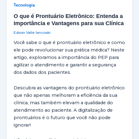
Tecnologia
O que é Prontuário Eletrônico: Entenda a
Importância e Vantagens para sua Clínica
Edson Valle Iancoski
Você sabe o que é prontuário eletrônico e como
ele pode revolucionar sua prática médica? Neste
artigo, exploramos a importância do PEP para
agilizar o atendimento e garantir a segurança
dos dados dos pacientes.
Descubra as vantagens do prontuário eletrônico
que não apenas melhoram a eficiência da sua
clínica, mas também elevam a qualidade do
atendimento ao paciente. A digitalização de
prontuários é o futuro que você não pode
ignorar!