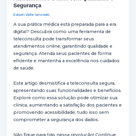
Segurança
Edson Valle Iancoski
A sua prática médica está preparada para a era
digital? Descubra como uma ferramenta de
teleconsulta pode transformar seus
atendimentos online, garantindo qualidade e
segurança. Atenda seus pacientes de forma
eficiente e mantenha a excelência nos cuidados
de saúde.
Este artigo desmistifica a teleconsulta segura,
apresentando suas funcionalidades e benefícios.
Explore como essa solução pode otimizar sua
clínica, aumentando a satisfação dos pacientes e
promovendo acessibilidade, tudo isso sem
comprometer a segurança dos dados.
Não fique para trás nessa revolução! Continue