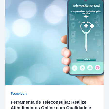
Tecnologia
Ferramenta de Teleconsulta: Realize
Atendimentos Online com Qualidade e