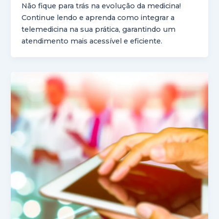
Não fique para trás na evolução da medicina!
Continue lendo e aprenda como integrar a
telemedicina na sua prática, garantindo um
atendimento mais acessível e eficiente.