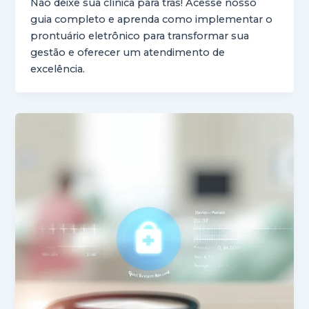
Não deixe sua clínica para trás! Acesse nosso
guia completo e aprenda como implementar o
prontuário eletrônico para transformar sua
gestão e oferecer um atendimento de
excelência.