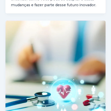
mudanças e fazer parte desse futuro inovador.