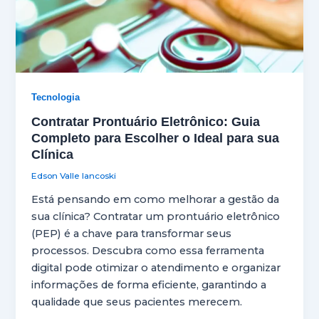
Tecnologia
Contratar Prontuário Eletrônico: Guia
Completo para Escolher o Ideal para sua
Clínica
Edson Valle Iancoski
Está pensando em como melhorar a gestão da
sua clínica? Contratar um prontuário eletrônico
(PEP) é a chave para transformar seus
processos. Descubra como essa ferramenta
digital pode otimizar o atendimento e organizar
informações de forma eficiente, garantindo a
qualidade que seus pacientes merecem.