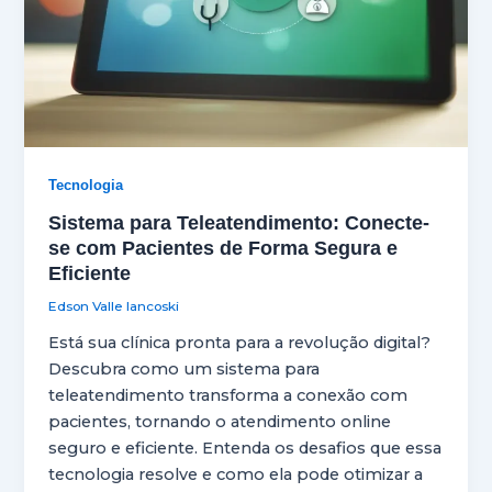
Tecnologia
Sistema para Teleatendimento: Conecte-
se com Pacientes de Forma Segura e
Eficiente
Edson Valle Iancoski
Está sua clínica pronta para a revolução digital?
Descubra como um sistema para
teleatendimento transforma a conexão com
pacientes, tornando o atendimento online
seguro e eficiente. Entenda os desafios que essa
tecnologia resolve e como ela pode otimizar a