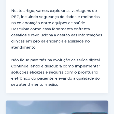
Neste artigo, vamos explorar as vantagens do
PEP, incluindo segurança de dados e melhorias
na colaboração entre equipes de saúde.
Descubra como essa ferramenta enfrenta
desafios e revoluciona a gestão das informações
clínicas em pró da eficiência e agilidade no
atendimento.
Não fique para trás na evolução da saúde digital.
Continue lendo e descubra como implementar
soluções eficazes e seguras com o prontuário
eletrônico do paciente, elevando a qualidade do
seu atendimento médico.