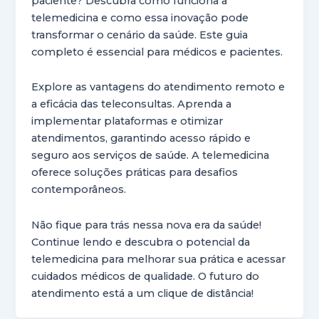
paciente? Descubra como funciona a
telemedicina e como essa inovação pode
transformar o cenário da saúde. Este guia
completo é essencial para médicos e pacientes.
Explore as vantagens do atendimento remoto e
a eficácia das teleconsultas. Aprenda a
implementar plataformas e otimizar
atendimentos, garantindo acesso rápido e
seguro aos serviços de saúde. A telemedicina
oferece soluções práticas para desafios
contemporâneos.
Não fique para trás nessa nova era da saúde!
Continue lendo e descubra o potencial da
telemedicina para melhorar sua prática e acessar
cuidados médicos de qualidade. O futuro do
atendimento está a um clique de distância!