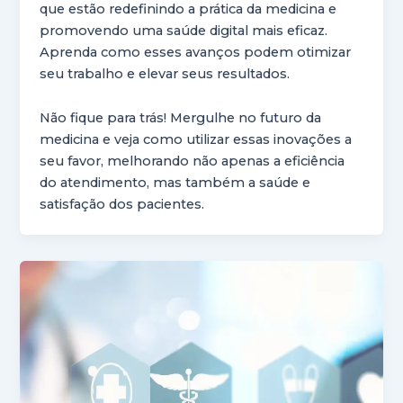
que estão redefinindo a prática da medicina e
promovendo uma saúde digital mais eficaz.
Aprenda como esses avanços podem otimizar
seu trabalho e elevar seus resultados.
Não fique para trás! Mergulhe no futuro da
medicina e veja como utilizar essas inovações a
seu favor, melhorando não apenas a eficiência
do atendimento, mas também a saúde e
satisfação dos pacientes.