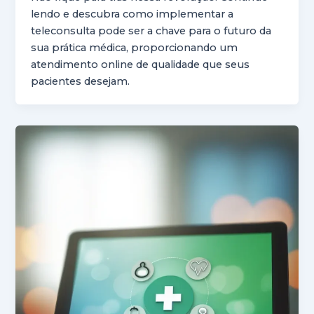
lendo e descubra como implementar a
teleconsulta pode ser a chave para o futuro da
sua prática médica, proporcionando um
atendimento online de qualidade que seus
pacientes desejam.