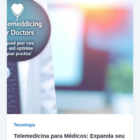
Tecnologia
Telemedicina para Médicos: Expanda seu