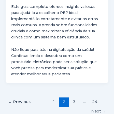
Este guia completo oferece insights valiosos
para ajudá-lo a escolher o PEP ideal,
implementá-lo corretamente e evitar os erros
mais comuns. Aprenda sobre funcionalidades
cruciais e como maximizar a eficiência da sua
clínica com um sistema bem estruturado.
Não fique para trás na digitalização da saúde!
Continue lendo e descubra como um
prontuário eletrônico pode ser a solução que
você precisa para modernizar sua prática e
atender melhor seus pacientes.
←
Previous
1
2
3
…
24
Next
→