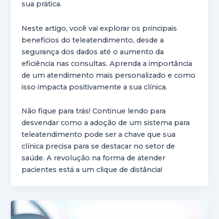
sua prática.
Neste artigo, você vai explorar os principais
benefícios do teleatendimento, desde a
segurança dos dados até o aumento da
eficiência nas consultas. Aprenda a importância
de um atendimento mais personalizado e como
isso impacta positivamente a sua clínica.
Não fique para trás! Continue lendo para
desvendar como a adoção de um sistema para
teleatendimento pode ser a chave que sua
clínica precisa para se destacar no setor de
saúde. A revolução na forma de atender
pacientes está a um clique de distância!