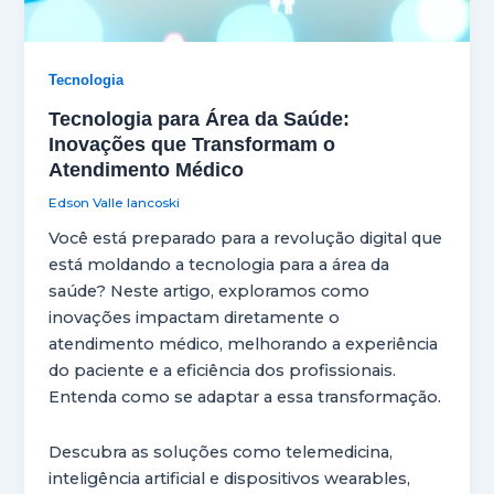
Tecnologia
Tecnologia para Área da Saúde:
Inovações que Transformam o
Atendimento Médico
Edson Valle Iancoski
Você está preparado para a revolução digital que
está moldando a tecnologia para a área da
saúde? Neste artigo, exploramos como
inovações impactam diretamente o
atendimento médico, melhorando a experiência
do paciente e a eficiência dos profissionais.
Entenda como se adaptar a essa transformação.
Descubra as soluções como telemedicina,
inteligência artificial e dispositivos wearables,