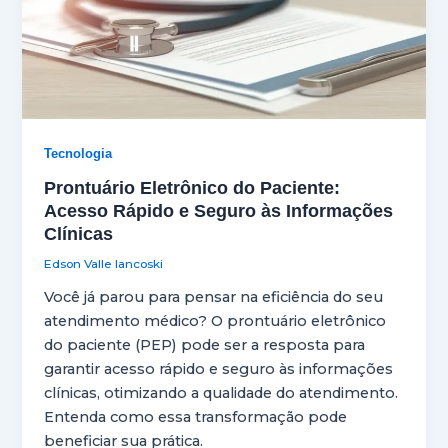
Tecnologia
Prontuário Eletrônico do Paciente:
Acesso Rápido e Seguro às Informações
Clínicas
Edson Valle Iancoski
Você já parou para pensar na eficiência do seu
atendimento médico? O prontuário eletrônico
do paciente (PEP) pode ser a resposta para
garantir acesso rápido e seguro às informações
clínicas, otimizando a qualidade do atendimento.
Entenda como essa transformação pode
beneficiar sua prática.