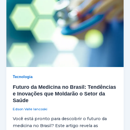
Tecnologia
Futuro da Medicina no Brasil: Tendências
e Inovações que Moldarão o Setor da
Saúde
Edson Valle Iancoski
Você está pronto para descobrir o futuro da
medicina no Brasil? Este artigo revela as