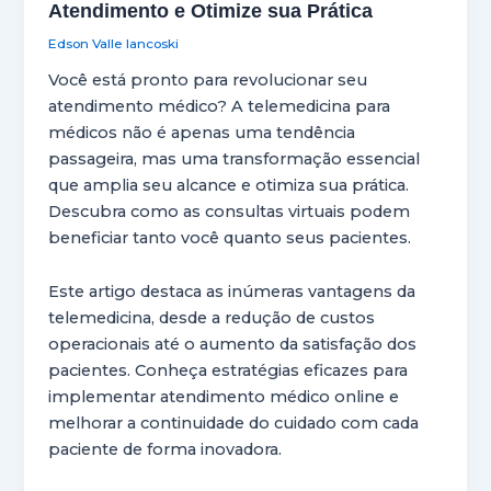
Atendimento e Otimize sua Prática
Edson Valle Iancoski
Você está pronto para revolucionar seu
atendimento médico? A telemedicina para
médicos não é apenas uma tendência
passageira, mas uma transformação essencial
que amplia seu alcance e otimiza sua prática.
Descubra como as consultas virtuais podem
beneficiar tanto você quanto seus pacientes.
Este artigo destaca as inúmeras vantagens da
telemedicina, desde a redução de custos
operacionais até o aumento da satisfação dos
pacientes. Conheça estratégias eficazes para
implementar atendimento médico online e
melhorar a continuidade do cuidado com cada
paciente de forma inovadora.