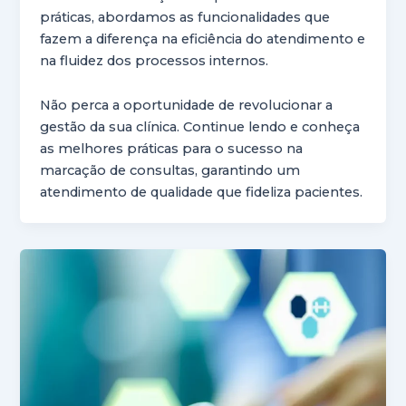
práticas, abordamos as funcionalidades que
fazem a diferença na eficiência do atendimento e
na fluidez dos processos internos.
Não perca a oportunidade de revolucionar a
gestão da sua clínica. Continue lendo e conheça
as melhores práticas para o sucesso na
marcação de consultas, garantindo um
atendimento de qualidade que fideliza pacientes.