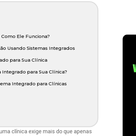
e Como Ele Funciona?
stão Usando Sistemas Integrados
ado para Sua Clínica
Integrado para Sua Clínica?
tema Integrado para Clínicas
e uma clínica exige mais do que apenas