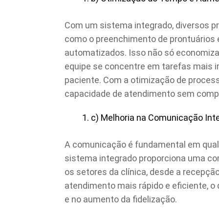
Com um sistema integrado, diversos p
como o preenchimento de prontuários 
automatizados. Isso não só economiz
equipe se concentre em tarefas mais 
paciente. Com a otimização de process
capacidade de atendimento sem compr
c) Melhoria na Comunicação Int
A comunicação é fundamental em qual
sistema integrado proporciona uma com
os setores da clínica, desde a recepçã
atendimento mais rápido e eficiente, o 
e no aumento da fidelização.