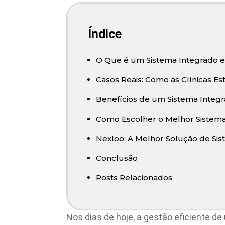
Índice
O Que é um Sistema Integrado 
Casos Reais: Como as Clínicas E
Benefícios de um Sistema Integr
Como Escolher o Melhor Sistema 
Nexloo: A Melhor Solução de Sis
Conclusão
Posts Relacionados
Nos dias de hoje, a gestão eficiente d