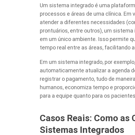
Um sistema integrado é uma plataform
processos e áreas de uma clínica. Em v
atender a diferentes necessidades (co
prontuários, entre outros), um sistema
em um único ambiente. Isso permite 
tempo real entre as áreas, facilitando
Em um sistema integrado, por exemplo
automaticamente atualizar a agenda do
registrar o pagamento, tudo de maneira
humanos, economiza tempo e proporcio
para a equipe quanto para os pacientes
Casos Reais: Como as 
Sistemas Integrados