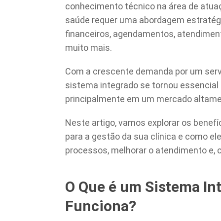
conhecimento técnico na área de atua
saúde requer uma abordagem estratég
financeiros, agendamentos, atendiment
muito mais.
Com a crescente demanda por um serviç
sistema integrado se tornou essencial 
principalmente em um mercado altame
Neste artigo, vamos explorar os benef
para a gestão da sua clínica e como el
processos, melhorar o atendimento e, 
O Que é um Sistema In
Funciona?