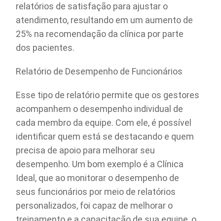
relatórios de satisfação para ajustar o
atendimento, resultando em um aumento de
25% na recomendação da clínica por parte
dos pacientes.
Relatório de Desempenho de Funcionários
Esse tipo de relatório permite que os gestores
acompanhem o desempenho individual de
cada membro da equipe. Com ele, é possível
identificar quem está se destacando e quem
precisa de apoio para melhorar seu
desempenho. Um bom exemplo é a Clínica
Ideal, que ao monitorar o desempenho de
seus funcionários por meio de relatórios
personalizados, foi capaz de melhorar o
treinamento e a capacitação de sua equipe, o