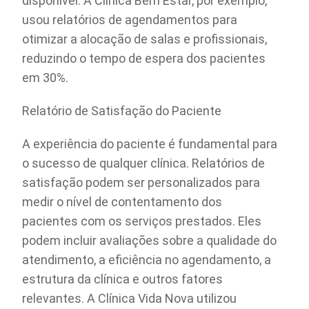
disponível. A Clínica Bem Estar, por exemplo,
usou relatórios de agendamentos para
otimizar a alocação de salas e profissionais,
reduzindo o tempo de espera dos pacientes
em 30%.
Relatório de Satisfação do Paciente
A experiência do paciente é fundamental para
o sucesso de qualquer clínica. Relatórios de
satisfação podem ser personalizados para
medir o nível de contentamento dos
pacientes com os serviços prestados. Eles
podem incluir avaliações sobre a qualidade do
atendimento, a eficiência no agendamento, a
estrutura da clínica e outros fatores
relevantes. A Clínica Vida Nova utilizou