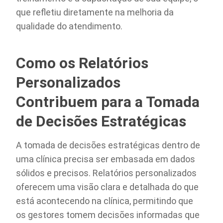
que refletiu diretamente na melhoria da
qualidade do atendimento.
Como os Relatórios
Personalizados
Contribuem para a Tomada
de Decisões Estratégicas
A tomada de decisões estratégicas dentro de
uma clínica precisa ser embasada em dados
sólidos e precisos. Relatórios personalizados
oferecem uma visão clara e detalhada do que
está acontecendo na clínica, permitindo que
os gestores tomem decisões informadas que