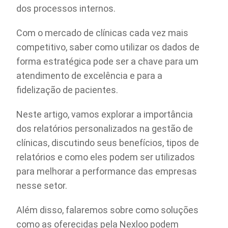
dos processos internos.
Com o mercado de clínicas cada vez mais
competitivo, saber como utilizar os dados de
forma estratégica pode ser a chave para um
atendimento de excelência e para a
fidelização de pacientes.
Neste artigo, vamos explorar a importância
dos relatórios personalizados na gestão de
clínicas, discutindo seus benefícios, tipos de
relatórios e como eles podem ser utilizados
para melhorar a performance das empresas
nesse setor.
Além disso, falaremos sobre como soluções
como as oferecidas pela Nexloo podem