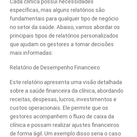
Cada clínica possui necessidades
específicas, mas alguns relatórios são
fundamentais para qualquer tipo de negócio
no setor da saúde. Abaixo, vamos abordar os
principais tipos de relatórios personalizados
que ajudam os gestores a tomar decisões
mais informadas:
Relatório de Desempenho Financeiro
Este relatório apresenta uma visão detalhada
sobre a saúde financeira da clínica, abordando
receitas, despesas, lucros, investimentos e
custos operacionais. Ele permite que os
gestores acompanhem o fluxo de caixa da
clínica e possam realizar ajustes financeiros
de forma ágil. Um exemplo disso seria o caso