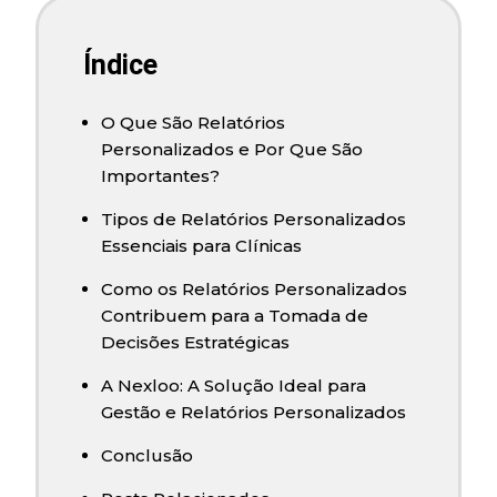
Índice
O Que São Relatórios
Personalizados e Por Que São
Importantes?
Tipos de Relatórios Personalizados
Essenciais para Clínicas
Como os Relatórios Personalizados
Contribuem para a Tomada de
Decisões Estratégicas
A Nexloo: A Solução Ideal para
Gestão e Relatórios Personalizados
Conclusão