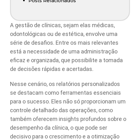
Posts Relacionados
A gestão de clínicas, sejam elas médicas,
odontológicas ou de estética, envolve uma
série de desafios. Entre os mais relevantes
está a necessidade de uma administração
eficaz e organizada, que possibilite a tomada
de decisões rápidas e acertadas.
Nesse cenário, os relatórios personalizados
se destacam como ferramentas essenciais
para o sucesso. Eles não só proporcionam um
controle detalhado das operações, como
também oferecem insights profundos sobre o
desempenho da clínica, o que pode ser
decisivo para o crescimento e a otimização