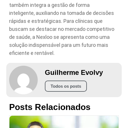
também integra a gestão de forma
inteligente, auxiliando na tomada de decisões
rápidas e estratégicas. Para clínicas que
buscam se destacar no mercado competitivo
de saúde, a Nexloo se apresenta como uma
solução indispensável para um futuro mais
eficiente e rentável.
Guilherme Evolvy
Todos os posts
Posts Relacionados