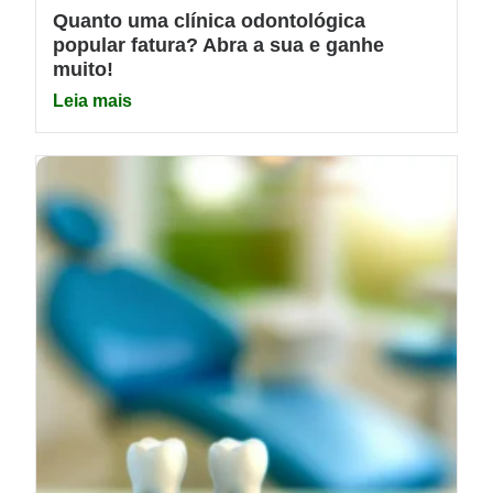
Quanto uma clínica odontológica
popular fatura? Abra a sua e ganhe
muito!
Leia mais