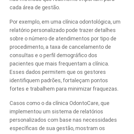
cada área de gestão.
Por exemplo, em uma clínica odontológica, um
relatório personalizado pode trazer detalhes
sobre o número de atendimentos por tipo de
procedimento, a taxa de cancelamento de
consultas e o perfil demográfico dos
pacientes que mais frequentam a clínica.
Esses dados permitem que os gestores
identifiquem padrões, fortaleçam pontos
fortes e trabalhem para minimizar fraquezas.
Casos como o da clínica OdontoCare, que
implementou um sistema de relatórios
personalizados com base nas necessidades
específicas de sua gestão, mostram os