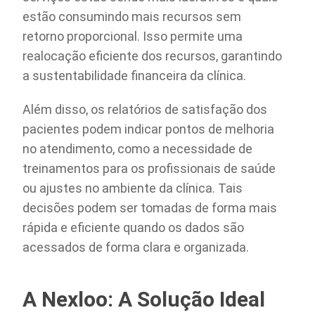
estão consumindo mais recursos sem
retorno proporcional. Isso permite uma
realocação eficiente dos recursos, garantindo
a sustentabilidade financeira da clínica.
Além disso, os relatórios de satisfação dos
pacientes podem indicar pontos de melhoria
no atendimento, como a necessidade de
treinamentos para os profissionais de saúde
ou ajustes no ambiente da clínica. Tais
decisões podem ser tomadas de forma mais
rápida e eficiente quando os dados são
acessados de forma clara e organizada.
A Nexloo: A Solução Ideal