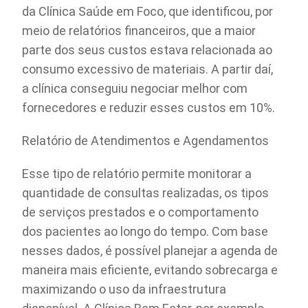
da Clínica Saúde em Foco, que identificou, por
meio de relatórios financeiros, que a maior
parte dos seus custos estava relacionada ao
consumo excessivo de materiais. A partir daí,
a clínica conseguiu negociar melhor com
fornecedores e reduzir esses custos em 10%.
Relatório de Atendimentos e Agendamentos
Esse tipo de relatório permite monitorar a
quantidade de consultas realizadas, os tipos
de serviços prestados e o comportamento
dos pacientes ao longo do tempo. Com base
nesses dados, é possível planejar a agenda de
maneira mais eficiente, evitando sobrecarga e
maximizando o uso da infraestrutura