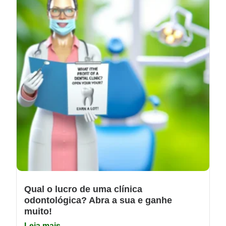
Qual o lucro de uma clínica
odontológica? Abra a sua e ganhe
muito!
Leia mais