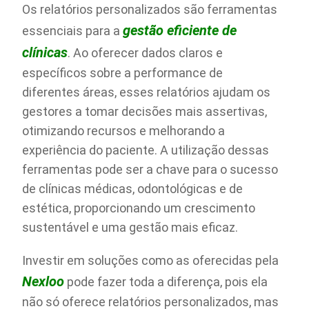
Os relatórios personalizados são ferramentas
gestão eficiente de
essenciais para a
clínicas
. Ao oferecer dados claros e
específicos sobre a performance de
diferentes áreas, esses relatórios ajudam os
gestores a tomar decisões mais assertivas,
otimizando recursos e melhorando a
experiência do paciente. A utilização dessas
ferramentas pode ser a chave para o sucesso
de clínicas médicas, odontológicas e de
estética, proporcionando um crescimento
sustentável e uma gestão mais eficaz.
Investir em soluções como as oferecidas pela
Nexloo
pode fazer toda a diferença, pois ela
não só oferece relatórios personalizados, mas