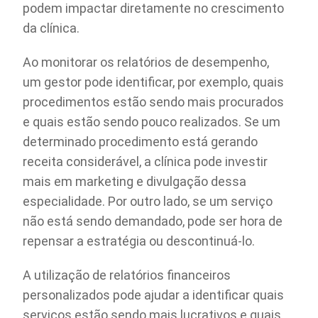
podem impactar diretamente no crescimento
da clínica.
Ao monitorar os relatórios de desempenho,
um gestor pode identificar, por exemplo, quais
procedimentos estão sendo mais procurados
e quais estão sendo pouco realizados. Se um
determinado procedimento está gerando
receita considerável, a clínica pode investir
mais em marketing e divulgação dessa
especialidade. Por outro lado, se um serviço
não está sendo demandado, pode ser hora de
repensar a estratégia ou descontinuá-lo.
A utilização de relatórios financeiros
personalizados pode ajudar a identificar quais
serviços estão sendo mais lucrativos e quais