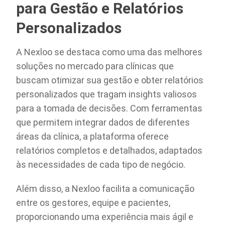
para Gestão e Relatórios
Personalizados
A Nexloo se destaca como uma das melhores
soluções no mercado para clínicas que
buscam otimizar sua gestão e obter relatórios
personalizados que tragam insights valiosos
para a tomada de decisões. Com ferramentas
que permitem integrar dados de diferentes
áreas da clínica, a plataforma oferece
relatórios completos e detalhados, adaptados
às necessidades de cada tipo de negócio.
Além disso, a Nexloo facilita a comunicação
entre os gestores, equipe e pacientes,
proporcionando uma experiência mais ágil e