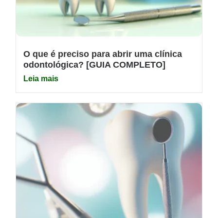
O que é preciso para abrir uma clínica
odontológica? [GUIA COMPLETO]
Leia mais