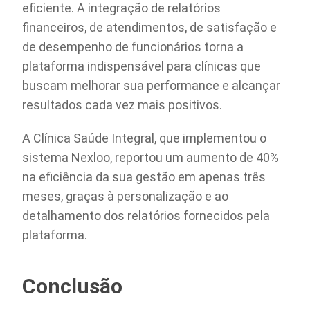
eficiente. A integração de relatórios
financeiros, de atendimentos, de satisfação e
de desempenho de funcionários torna a
plataforma indispensável para clínicas que
buscam melhorar sua performance e alcançar
resultados cada vez mais positivos.
A Clínica Saúde Integral, que implementou o
sistema Nexloo, reportou um aumento de 40%
na eficiência da sua gestão em apenas três
meses, graças à personalização e ao
detalhamento dos relatórios fornecidos pela
plataforma.
Conclusão