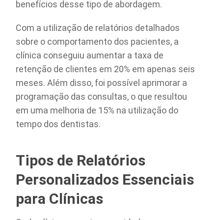
benefícios desse tipo de abordagem.
Com a utilização de relatórios detalhados
sobre o comportamento dos pacientes, a
clínica conseguiu aumentar a taxa de
retenção de clientes em 20% em apenas seis
meses. Além disso, foi possível aprimorar a
programação das consultas, o que resultou
em uma melhoria de 15% na utilização do
tempo dos dentistas.
Tipos de Relatórios
Personalizados Essenciais
para Clínicas