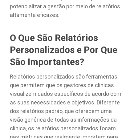
potencializar a gestão por meio de relatórios
altamente eficazes.
O Que São Relatórios
Personalizados e Por Que
São Importantes?
Relatórios personalizados são ferramentas
que permitem que os gestores de clínicas
visualizem dados específicos de acordo com
as suas necessidades e objetivos. Diferente
dos relatórios padrão, que oferecem uma
visão genérica de todas as informações da
clínica, os relatórios personalizados focam
nas métricas que realmente importam para