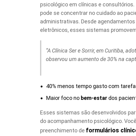
psicológico em clínicas e consultórios.
pode se concentrar no cuidado ao paci
administrativas. Desde agendamentos
eletrônicos, esses sistemas promovem
“A Clínica Ser e Sorrir, em Curitiba, 
observou um aumento de 30% na capt
40% menos tempo gasto com tarefas
Maior foco no
bem-estar
dos pacien
Esses sistemas são desenvolvidos par
do acompanhamento psicológico. Você
formulários clíni
preenchimento de