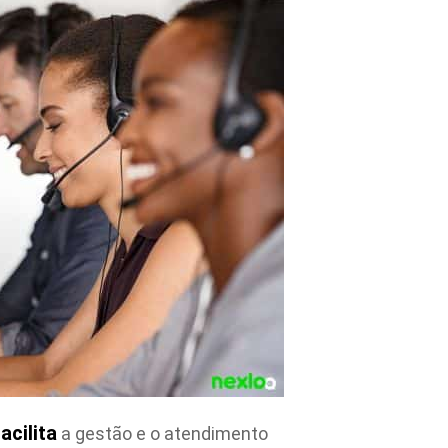
facilita
a gestão e o atendimento