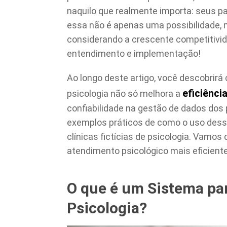
naquilo que realmente importa: seus p
essa não é apenas uma possibilidade,
considerando a crescente competitivid
entendimento e implementação!
Ao longo deste artigo, você descobrirá
eficiênci
psicologia não só melhora a
confiabilidade na gestão de dados dos
exemplos práticos de como o uso dess
clínicas fictícias de psicologia. Vamo
atendimento psicológico mais eficiente
O que é um Sistema par
Psicologia?