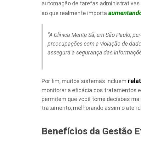
automação de tarefas administrativas 
aumentando 
ao que realmente importa
“A Clínica Mente Sã, em São Paulo, p
preocupações com a violação de dad
assegura a segurança das informaçõe
rela
Por fim, muitos sistemas incluem
monitorar a eficácia dos tratamentos 
permitem que você tome decisões mais
tratamento, melhorando assim o atend
Benefícios da Gestão E