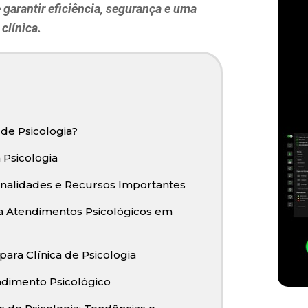
garantir eficiência, segurança e uma
clínica.
 de Psicologia?
 Psicologia
onalidades e Recursos Importantes
a Atendimentos Psicológicos em
ra Clínica de Psicologia
endimento Psicológico