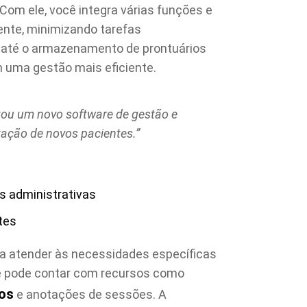
 Com ele, você integra várias funções e
ente, minimizando tarefas
 até o armazenamento de prontuários
 uma gestão mais eficiente.
adotou um novo software de gestão e
ação de novos pacientes.”
 administrativas
tes
a atender às necessidades específicas
 pode contar com recursos como
cos
e anotações de sessões. A