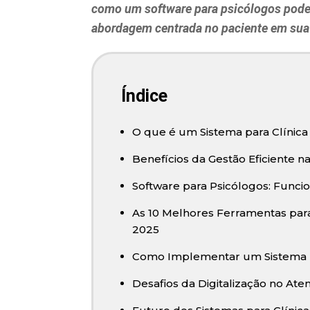
como um software para psicólogos pode 
abordagem centrada no paciente em sua 
Índice
O que é um Sistema para Clínica
Benefícios da Gestão Eficiente na
Software para Psicólogos: Funci
As 10 Melhores Ferramentas par
2025
Como Implementar um Sistema pa
Desafios da Digitalização no At