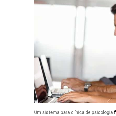
Um sistema para clínica de psicologia