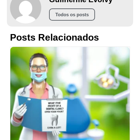
Todos os posts
Posts Relacionados