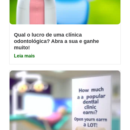
Qual o lucro de uma clínica
odontológica? Abra a sua e ganhe
muito!
Leia mais