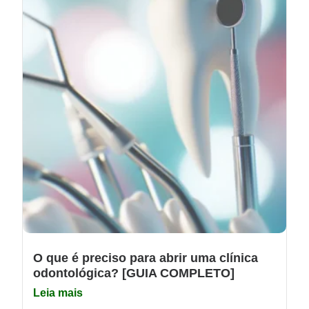
O que é preciso para abrir uma clínica
odontológica? [GUIA COMPLETO]
Leia mais