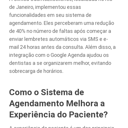
de Janeiro, implementou essas
funcionalidades em seu sistema de
agendamento. Eles perceberam uma redução
de 40% no número de faltas após começar a
enviar lembretes automáticos via SMS e e-
mail 24 horas antes da consulta. Além disso, a
integração com o Google Agenda ajudou os
dentistas a se organizarem melhor, evitando
sobrecarga de horários.
Como o Sistema de
Agendamento Melhora a
Experiência do Paciente?