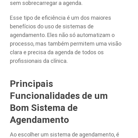
sem sobrecarregar a agenda.
Esse tipo de eficiência é um dos maiores
benefícios do uso de sistemas de
agendamento. Eles não só automatizam o
processo, mas também permitem uma visão
clara e precisa da agenda de todos os
profissionais da clínica.
Principais
Funcionalidades de um
Bom Sistema de
Agendamento
Ao escolher um sistema de agendamento, é