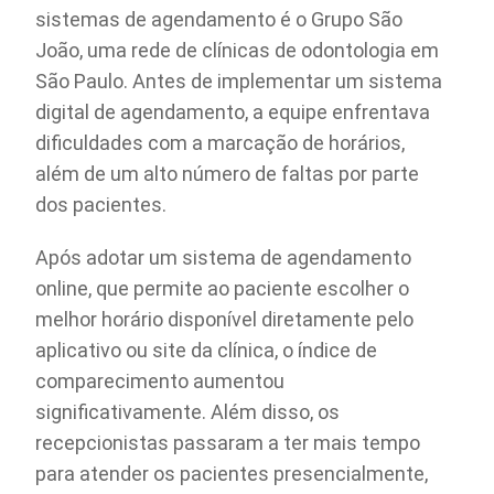
sistemas de agendamento é o Grupo São
João, uma rede de clínicas de odontologia em
São Paulo. Antes de implementar um sistema
digital de agendamento, a equipe enfrentava
dificuldades com a marcação de horários,
além de um alto número de faltas por parte
dos pacientes.
Após adotar um sistema de agendamento
online, que permite ao paciente escolher o
melhor horário disponível diretamente pelo
aplicativo ou site da clínica, o índice de
comparecimento aumentou
significativamente. Além disso, os
recepcionistas passaram a ter mais tempo
para atender os pacientes presencialmente,