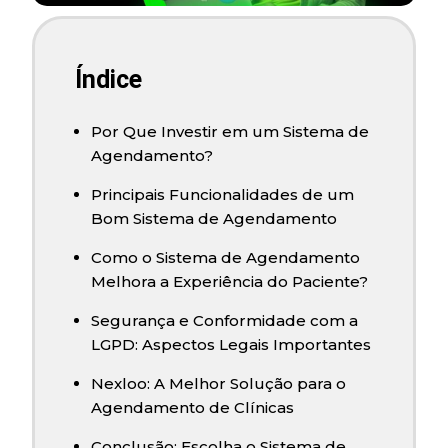
Índice
Por Que Investir em um Sistema de
Agendamento?
Principais Funcionalidades de um
Bom Sistema de Agendamento
Como o Sistema de Agendamento
Melhora a Experiência do Paciente?
Segurança e Conformidade com a
LGPD: Aspectos Legais Importantes
Nexloo: A Melhor Solução para o
Agendamento de Clínicas
Conclusão: Escolha o Sistema de