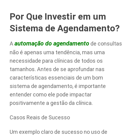
Por Que Investir em um
Sistema de Agendamento?
automação do agendamento
A
de consultas
não é apenas uma tendência, mas uma
necessidade para clínicas de todos os
tamanhos. Antes de se aprofundar nas
características essenciais de um bom
sistema de agendamento, é importante
entender como ele pode impactar
positivamente a gestão da clínica.
Casos Reais de Sucesso
Um exemplo claro de sucesso no uso de