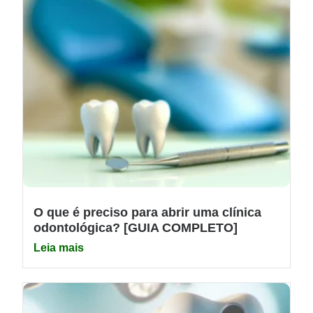
O que é preciso para abrir uma clínica
odontológica? [GUIA COMPLETO]
Leia mais