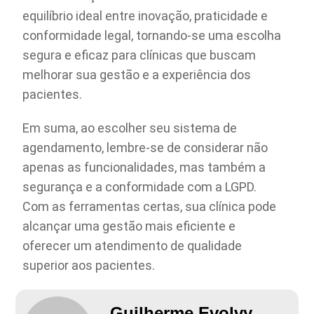
equilíbrio ideal entre inovação, praticidade e
conformidade legal, tornando-se uma escolha
segura e eficaz para clínicas que buscam
melhorar sua gestão e a experiência dos
pacientes.
Em suma, ao escolher seu sistema de
agendamento, lembre-se de considerar não
apenas as funcionalidades, mas também a
segurança e a conformidade com a LGPD.
Com as ferramentas certas, sua clínica pode
alcançar uma gestão mais eficiente e
oferecer um atendimento de qualidade
superior aos pacientes.
Guilherme Evolvy