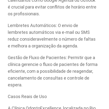
calendários como Google Agenda ou Outlook
é crucial para evitar conflitos de horário entre
os profissionais.
Lembretes Automáticos: O envio de
lembretes automáticos via e-mail ou SMS
reduz consideravelmente o número de faltas
e melhora a organização da agenda.
Gestão de Fluxo de Pacientes: Permitir que a
clínica gerencie o fluxo de pacientes de forma
eficiente, com a possibilidade de reagendar,
cancelamento de consultas e controle de
espera.
Casos Reais de Uso
A Clínica OdontoExcellence, localizada no Rio