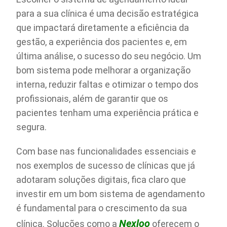
para a sua clínica é uma decisão estratégica
que impactará diretamente a eficiência da
gestão, a experiência dos pacientes e, em
última análise, o sucesso do seu negócio. Um
bom sistema pode melhorar a organização
interna, reduzir faltas e otimizar o tempo dos
profissionais, além de garantir que os
pacientes tenham uma experiência prática e
segura.
Com base nas funcionalidades essenciais e
nos exemplos de sucesso de clínicas que já
adotaram soluções digitais, fica claro que
investir em um bom sistema de agendamento
é fundamental para o crescimento da sua
Nexloo
clínica. Soluções como a
oferecem o