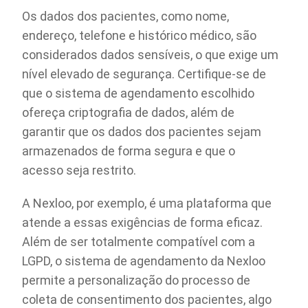
Os dados dos pacientes, como nome,
endereço, telefone e histórico médico, são
considerados dados sensíveis, o que exige um
nível elevado de segurança. Certifique-se de
que o sistema de agendamento escolhido
ofereça criptografia de dados, além de
garantir que os dados dos pacientes sejam
armazenados de forma segura e que o
acesso seja restrito.
A Nexloo, por exemplo, é uma plataforma que
atende a essas exigências de forma eficaz.
Além de ser totalmente compatível com a
LGPD, o sistema de agendamento da Nexloo
permite a personalização do processo de
coleta de consentimento dos pacientes, algo