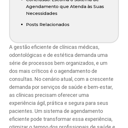
Agendamento que Atenda às Suas
Necessidades
Posts Relacionados
A gestão eficiente de clínicas médicas,
odontológicas e de estética demanda uma
série de processos bem organizados, e um
dos mais críticos é o agendamento de
consultas. No cenário atual, com a crescente
demanda por serviços de saúde e bem-estar,
as clínicas precisam oferecer uma
experiência ágil, prática e segura para seus
pacientes. Um sistema de agendamento
eficiente pode transformar essa experiência,
otimizar o tempo dos profissionais de saúde e