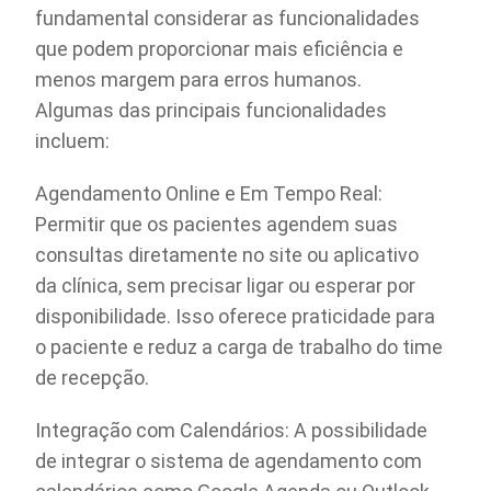
fundamental considerar as funcionalidades
que podem proporcionar mais eficiência e
menos margem para erros humanos.
Algumas das principais funcionalidades
incluem:
Agendamento Online e Em Tempo Real:
Permitir que os pacientes agendem suas
consultas diretamente no site ou aplicativo
da clínica, sem precisar ligar ou esperar por
disponibilidade. Isso oferece praticidade para
o paciente e reduz a carga de trabalho do time
de recepção.
Integração com Calendários: A possibilidade
de integrar o sistema de agendamento com