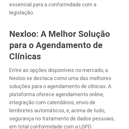
essencial para a conformidade com a
legislação.
Nexloo: A Melhor Solução
para o Agendamento de
Clínicas
Entre as opções disponíveis no mercado, a
Nexloo se destaca como uma das melhores
soluções para o agendamento de clínicas. A
plataforma oferece agendamento online,
integração com calendários, envio de
lembretes automáticos, e, acima de tudo,
segurança no tratamento de dados pessoais,
em total conformidade com a LGPD.