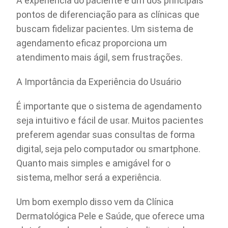
A experiência do paciente é um dos principais
pontos de diferenciação para as clínicas que
buscam fidelizar pacientes. Um sistema de
agendamento eficaz proporciona um
atendimento mais ágil, sem frustrações.
A Importância da Experiência do Usuário
É importante que o sistema de agendamento
seja intuitivo e fácil de usar. Muitos pacientes
preferem agendar suas consultas de forma
digital, seja pelo computador ou smartphone.
Quanto mais simples e amigável for o
sistema, melhor será a experiência.
Um bom exemplo disso vem da Clínica
Dermatológica Pele e Saúde, que oferece uma