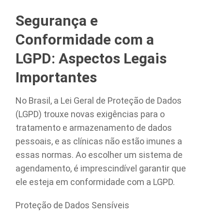
Segurança e
Conformidade com a
LGPD: Aspectos Legais
Importantes
No Brasil, a Lei Geral de Proteção de Dados
(LGPD) trouxe novas exigências para o
tratamento e armazenamento de dados
pessoais, e as clínicas não estão imunes a
essas normas. Ao escolher um sistema de
agendamento, é imprescindível garantir que
ele esteja em conformidade com a LGPD.
Proteção de Dados Sensíveis