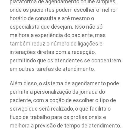
plataforma de agendamento online simples,
onde os pacientes podem escolher o melhor
horário de consulta e até mesmo o
especialista que desejam. Isso não só
melhora a experiência do paciente, mas
também reduz o número de ligações e
interações diretas com a recepção,
permitindo que os atendentes se concentrem
em outras tarefas de atendimento.
Além disso, o sistema de agendamento pode
permitir a personalização da jornada do
paciente, com a opção de escolher o tipo de
serviço que será realizado, o que facilita o
fluxo de trabalho para os profissionais e
melhora a previsão de tempo de atendimento.