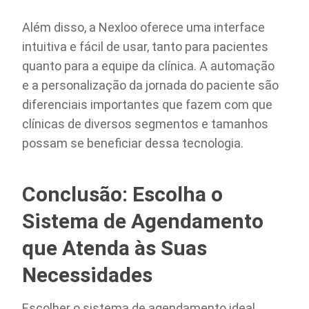
Além disso, a Nexloo oferece uma interface
intuitiva e fácil de usar, tanto para pacientes
quanto para a equipe da clínica. A automação
e a personalização da jornada do paciente são
diferenciais importantes que fazem com que
clínicas de diversos segmentos e tamanhos
possam se beneficiar dessa tecnologia.
Conclusão: Escolha o
Sistema de Agendamento
que Atenda às Suas
Necessidades
Escolher o sistema de agendamento ideal