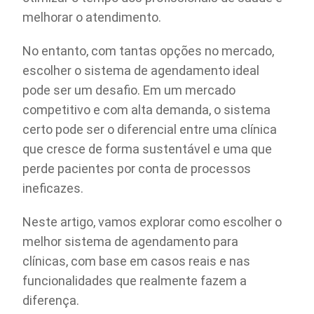
melhorar o atendimento.
No entanto, com tantas opções no mercado,
escolher o sistema de agendamento ideal
pode ser um desafio. Em um mercado
competitivo e com alta demanda, o sistema
certo pode ser o diferencial entre uma clínica
que cresce de forma sustentável e uma que
perde pacientes por conta de processos
ineficazes.
Neste artigo, vamos explorar como escolher o
melhor sistema de agendamento para
clínicas, com base em casos reais e nas
funcionalidades que realmente fazem a
diferença.