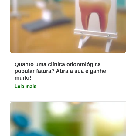
Quanto uma clínica odontológica
popular fatura? Abra a sua e ganhe
muito!
Leia mais