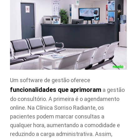
Um software de gestão oferece
funcionalidades que aprimoram
a gestão
do consultório. A primeira é o agendamento
online. Na Clínica Sorriso Radiante, os
pacientes podem marcar consultas a
qualquer hora, aumentando a comodidade e
reduzindo a carga administrativa. Assim,