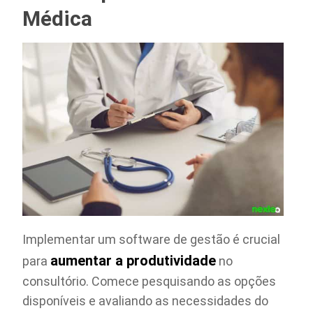
Médica
Implementar um software de gestão é crucial
aumentar a produtividade
para
no
consultório. Comece pesquisando as opções
disponíveis e avaliando as necessidades do