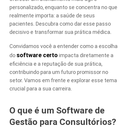
personalizado, enquanto se concentra no que
realmente importa: a saúde de seus
pacientes. Descubra como dar esse passo
decisivo e transformar sua prática médica.
Convidamos você a entender como a escolha
software certo
do
impacta diretamente a
eficiência e a reputação de sua prática,
contribuindo para um futuro promissor no
setor. Vamos em frente e explorar esse tema
crucial para a sua carreira.
O que é um Software de
Gestão para Consultórios?