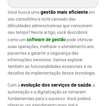
gestão mais eficiente
Você busca uma
em
seu consultório e está cansado das
dificuldades administrativas que consomem
seu tempo? Neste artigo, você descobrirá
software de gestão
como um
pode otimizar
suas operações, melhorar o atendimento aos
pacientes e garantir a segurança das
informações sensíveis. Vamos explorar
também as funcionalidades essenciais e os
desafios da implementação dessa tecnologia.
evolução dos serviços de saúde
Com a
, a
automação e a digitalização se tornaram
fundamentais para o sucesso. Você poderá
oferecer um atendimento mais ágil e