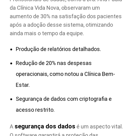
da Clínica Vida Nova, observaram um
aumento de 30% na satisfação dos pacientes
após a adoção desse sistema, otimizando
ainda mais o tempo da equipe.
Produção de relatórios detalhados.
Redução de 20% nas despesas
operacionais, como notou a Clínica Bem-
Estar.
Segurança de dados com criptografia e
acesso restrito.
segurança dos dados
A
é um aspecto vital.
O software garantirá a proteção das