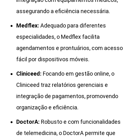
assegurando a eficiência necessária.
Medflex:
Adequado para diferentes
especialidades, o Medflex facilita
agendamentos e prontuários, com acesso
fácil por dispositivos móveis.
Cliniceed:
Focando em gestão online, o
Cliniceed traz relatórios gerenciais e
integração de pagamentos, promovendo
organização e eficiência.
DoctorA:
Robusto e com funcionalidades
de telemedicina, o DoctorA permite que