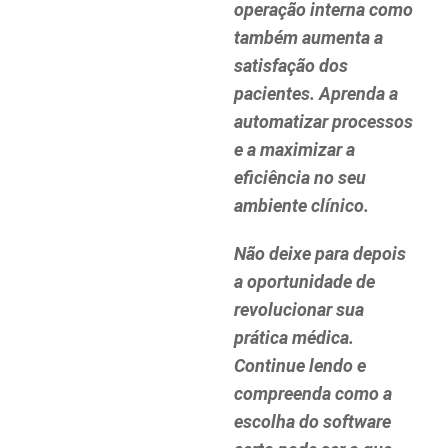
operação interna como
também aumenta a
satisfação dos
pacientes. Aprenda a
automatizar processos
e a maximizar a
eficiência no seu
ambiente clínico.
Não deixe para depois
a oportunidade de
revolucionar sua
prática médica.
Continue lendo e
compreenda como a
escolha do software