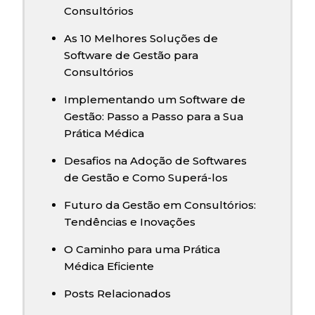
Consultórios
As 10 Melhores Soluções de
Software de Gestão para
Consultórios
Implementando um Software de
Gestão: Passo a Passo para a Sua
Prática Médica
Desafios na Adoção de Softwares
de Gestão e Como Superá-los
Futuro da Gestão em Consultórios:
Tendências e Inovações
O Caminho para uma Prática
Médica Eficiente
Posts Relacionados