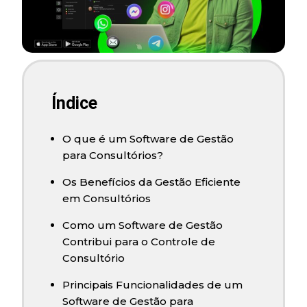
Índice
O que é um Software de Gestão
para Consultórios?
Os Benefícios da Gestão Eficiente
em Consultórios
Como um Software de Gestão
Contribui para o Controle de
Consultório
Principais Funcionalidades de um
Software de Gestão para