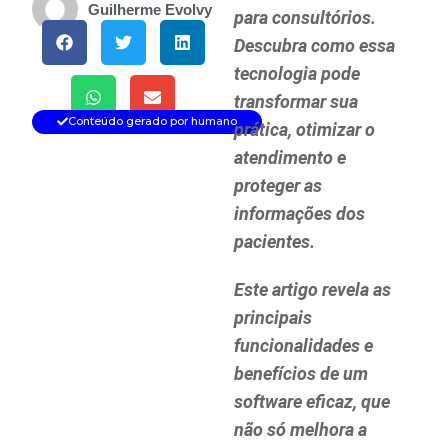
Guilherme Evolvy
para consultórios.
Descubra como essa
tecnologia pode
transformar sua
Conteúdo gerado por humano
prática, otimizar o
atendimento e
proteger as
informações dos
pacientes.
Este artigo revela as
principais
funcionalidades e
benefícios de um
software eficaz, que
não só melhora a