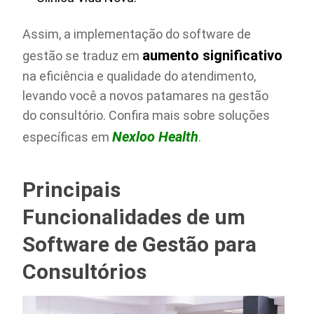
Assim, a implementação do software de
aumento significativo
gestão se traduz em
na eficiência e qualidade do atendimento,
levando você a novos patamares na gestão
do consultório. Confira mais sobre soluções
Nexloo Health
específicas em
.
Principais
Funcionalidades de um
Software de Gestão para
Consultórios