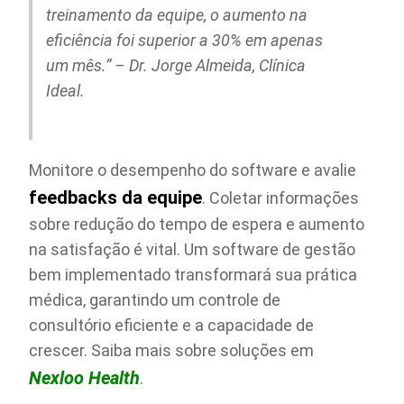
treinamento da equipe, o aumento na
eficiência foi superior a 30% em apenas
um mês.” – Dr. Jorge Almeida, Clínica
Ideal.
Monitore o desempenho do software e avalie
feedbacks da equipe
. Coletar informações
sobre redução do tempo de espera e aumento
na satisfação é vital. Um software de gestão
bem implementado transformará sua prática
médica, garantindo um controle de
consultório eficiente e a capacidade de
crescer. Saiba mais sobre soluções em
Nexloo Health
.