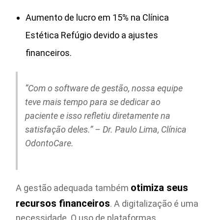
Aumento de lucro em 15% na Clínica
Estética Refúgio devido a ajustes
financeiros.
“Com o software de gestão, nossa equipe
teve mais tempo para se dedicar ao
paciente e isso refletiu diretamente na
satisfação deles.” – Dr. Paulo Lima, Clínica
OdontoCare.
otimiza seus
A gestão adequada também
recursos financeiros
. A digitalização é uma
necessidade. O uso de plataformas