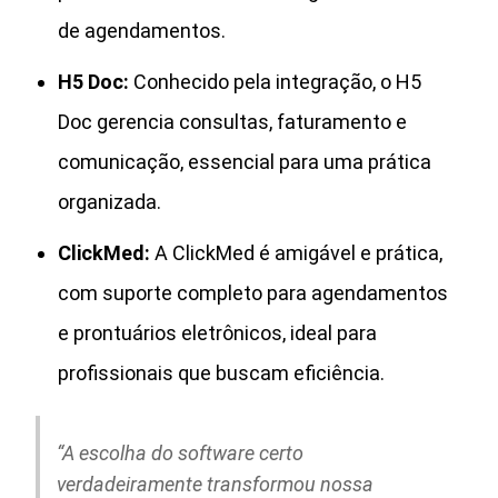
de agendamentos.
H5 Doc:
Conhecido pela integração, o H5
Doc gerencia consultas, faturamento e
comunicação, essencial para uma prática
organizada.
ClickMed:
A ClickMed é amigável e prática,
com suporte completo para agendamentos
e prontuários eletrônicos, ideal para
profissionais que buscam eficiência.
“A escolha do software certo
verdadeiramente transformou nossa