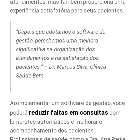
atendimentos, mas também proporciona uma
experiência satisfatória para seus pacientes.
“Depois que adotamos o software de
gestão, percebemos uma melhora
significativa na organização dos
atendimentos e na satisfação dos
pacientes.” – Dr. Marcos Silva, Clínica
Saúde Bem.
Ao implementar um software de gestão, você
reduzir faltas em consultas
poderá
com
lembretes automáticos e melhorar o
acompanhamento dos pacientes.
Profissionais de saúde, como a Dra. Ana Paula