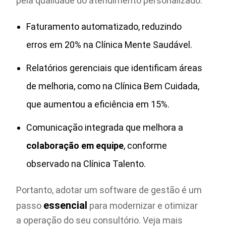
pela qualidade do atendimento personalizado.
Faturamento automatizado, reduzindo
erros em 20% na Clínica Mente Saudável.
Relatórios gerenciais que identificam áreas
de melhoria, como na Clínica Bem Cuidada,
que aumentou a eficiência em 15%.
Comunicação integrada que melhora a
colaboração em equipe
, conforme
observado na Clínica Talento.
Portanto, adotar um software de gestão é um
essencial
passo
para modernizar e otimizar
a operação do seu consultório. Veja mais