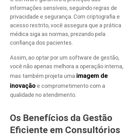
informações sensíveis, seguindo regras de
privacidade e segurança. Com criptografia e
acesso restrito, você assegura que a prática
médica siga as normas, prezando pela
confiança dos pacientes.
Assim, ao optar por um software de gestão,
você não apenas melhora a operação interna,
imagem de
mas também projeta uma
inovação
e comprometimento com a
qualidade no atendimento.
Os Benefícios da Gestão
Eficiente em Consultórios