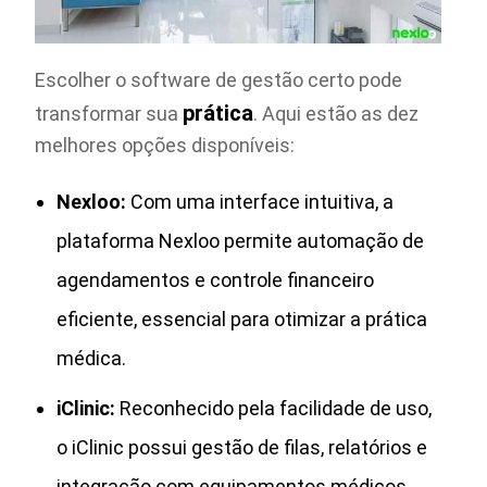
Escolher o software de gestão certo pode
prática
transformar sua
. Aqui estão as dez
melhores opções disponíveis:
Nexloo:
Com uma interface intuitiva, a
plataforma Nexloo permite automação de
agendamentos e controle financeiro
eficiente, essencial para otimizar a prática
médica.
iClinic:
Reconhecido pela facilidade de uso,
o iClinic possui gestão de filas, relatórios e
integração com equipamentos médicos,