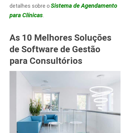
Sistema de Agendamento
detalhes sobre o
para Clínicas
.
As 10 Melhores Soluções
de Software de Gestão
para Consultórios