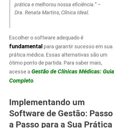
prática e melhorou nossa eficiência.” –
Dra. Renata Martins, Clínica Ideal.
Escolher o software adequado é
fundamental
para garantir sucesso em sua
prática médica. Essas alternativas são um
ótimo ponto de partida. Para saber mais,
Gestão de Clínicas Médicas: Guia
acesse a
Completo
.
Implementando um
Software de Gestão: Passo
a Passo para a Sua Prática