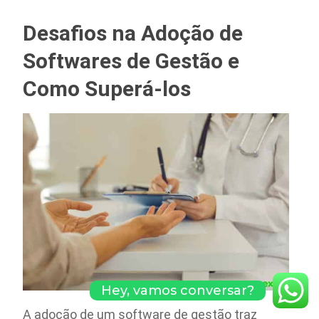
Desafios na Adoção de
Softwares de Gestão e
Como Superá-los
Hey, vamos conversar?
A adoção de um software de gestão traz