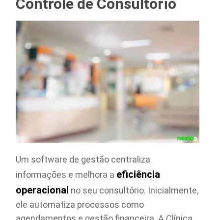
Controle de Consultório
Um software de gestão centraliza
eficiência
informações e melhora a
operacional
no seu consultório. Inicialmente,
ele automatiza processos como
agendamentos e gestão financeira. A Clínica