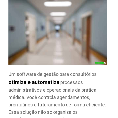
Um software de gestão para consultórios
otimiza e automatiza
processos
administrativos e operacionais da prática
médica. Você controla agendamentos,
prontuários e faturamento de forma eficiente.
Essa solução não só organiza os