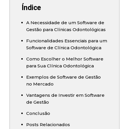
Índice
A Necessidade de um Software de
Gestão para Clínicas Odontológicas
Funcionalidades Essenciais para um
Software de Clínica Odontológica
Como Escolher o Melhor Software
para Sua Clínica Odontológica
Exemplos de Software de Gestão
no Mercado
Vantagens de Investir em Software
de Gestão
Conclusão
Posts Relacionados