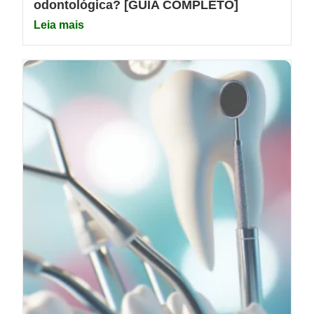
odontológica? [GUIA COMPLETO]
Leia mais