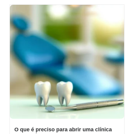
O que é preciso para abrir uma clínica