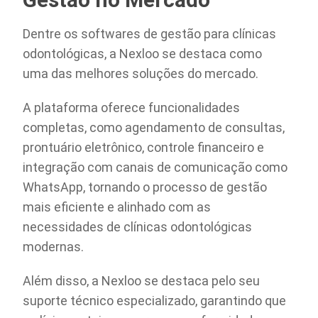
Dentre os softwares de gestão para clínicas
odontológicas, a Nexloo se destaca como
uma das melhores soluções do mercado.
A plataforma oferece funcionalidades
completas, como agendamento de consultas,
prontuário eletrônico, controle financeiro e
integração com canais de comunicação como
WhatsApp, tornando o processo de gestão
mais eficiente e alinhado com as
necessidades de clínicas odontológicas
modernas.
Além disso, a Nexloo se destaca pelo seu
suporte técnico especializado, garantindo que