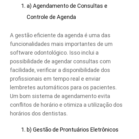
a) Agendamento de Consultas e
Controle de Agenda
A gestão eficiente da agenda é uma das
funcionalidades mais importantes de um
software odontológico. Isso inclui a
possibilidade de agendar consultas com
facilidade, verificar a disponibilidade dos
profissionais em tempo real e enviar
lembretes automáticos para os pacientes.
Um bom sistema de agendamento evita
conflitos de horário e otimiza a utilização dos
horários dos dentistas.
b) Gestão de Prontuários Eletrônicos