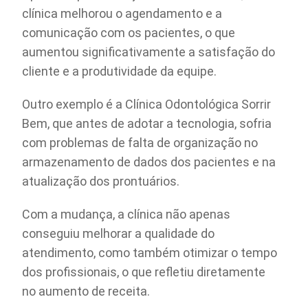
clínica melhorou o agendamento e a
comunicação com os pacientes, o que
aumentou significativamente a satisfação do
cliente e a produtividade da equipe.
Outro exemplo é a Clínica Odontológica Sorrir
Bem, que antes de adotar a tecnologia, sofria
com problemas de falta de organização no
armazenamento de dados dos pacientes e na
atualização dos prontuários.
Com a mudança, a clínica não apenas
conseguiu melhorar a qualidade do
atendimento, como também otimizar o tempo
dos profissionais, o que refletiu diretamente
no aumento de receita.