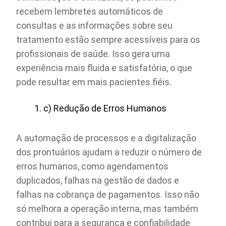
recebem lembretes automáticos de
consultas e as informações sobre seu
tratamento estão sempre acessíveis para os
profissionais de saúde. Isso gera uma
experiência mais fluida e satisfatória, o que
pode resultar em mais pacientes fiéis.
c) Redução de Erros Humanos
A automação de processos e a digitalização
dos prontuários ajudam a reduzir o número de
erros humanos, como agendamentos
duplicados, falhas na gestão de dados e
falhas na cobrança de pagamentos. Isso não
só melhora a operação interna, mas também
contribui para a segurança e confiabilidade