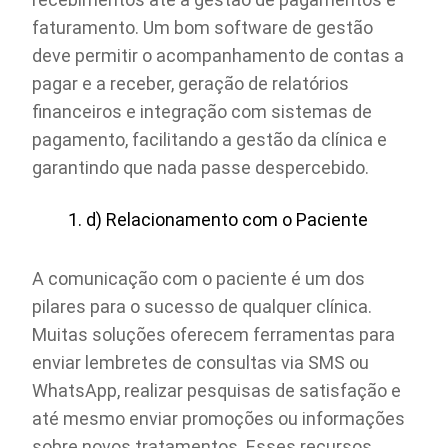
faturamento. Um bom software de gestão
deve permitir o acompanhamento de contas a
pagar e a receber, geração de relatórios
financeiros e integração com sistemas de
pagamento, facilitando a gestão da clínica e
garantindo que nada passe despercebido.
d) Relacionamento com o Paciente
A comunicação com o paciente é um dos
pilares para o sucesso de qualquer clínica.
Muitas soluções oferecem ferramentas para
enviar lembretes de consultas via SMS ou
WhatsApp, realizar pesquisas de satisfação e
até mesmo enviar promoções ou informações
sobre novos tratamentos. Esses recursos