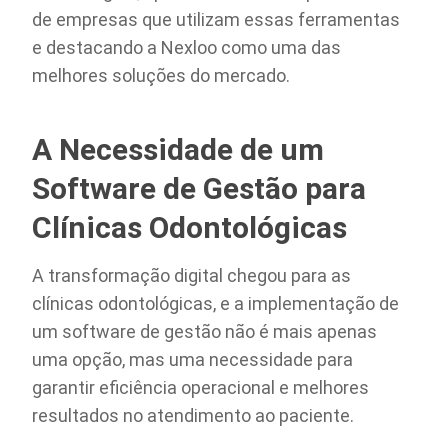
de empresas que utilizam essas ferramentas
e destacando a Nexloo como uma das
melhores soluções do mercado.
A Necessidade de um
Software de Gestão para
Clínicas Odontológicas
A transformação digital chegou para as
clínicas odontológicas, e a implementação de
um software de gestão não é mais apenas
uma opção, mas uma necessidade para
garantir eficiência operacional e melhores
resultados no atendimento ao paciente.