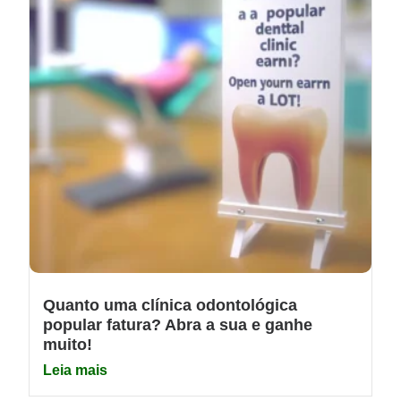
Quanto uma clínica odontológica
popular fatura? Abra a sua e ganhe
muito!
Leia mais