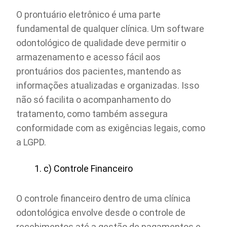
O prontuário eletrônico é uma parte
fundamental de qualquer clínica. Um software
odontológico de qualidade deve permitir o
armazenamento e acesso fácil aos
prontuários dos pacientes, mantendo as
informações atualizadas e organizadas. Isso
não só facilita o acompanhamento do
tratamento, como também assegura
conformidade com as exigências legais, como
a LGPD.
c) Controle Financeiro
O controle financeiro dentro de uma clínica
odontológica envolve desde o controle de
recebimentos até a gestão de pagamentos e