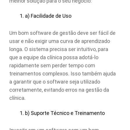
melhor solução para o seu negócio:
a) Facilidade de Uso
Um bom software de gestão deve ser fácil de
usar e não exigir uma curva de aprendizado
longa. O sistema precisa ser intuitivo, para
que a equipe da clínica possa adotá-lo
rapidamente sem perder tempo com
treinamentos complexos. Isso também ajuda
a garantir que o software seja utilizado
corretamente, evitando erros na gestão da
clínica.
b) Suporte Técnico e Treinamento