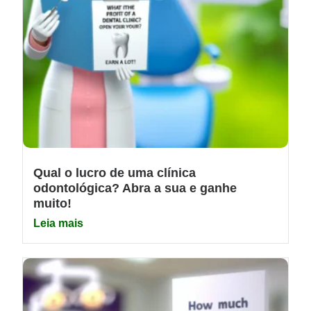
Qual o lucro de uma clínica
odontológica? Abra a sua e ganhe
muito!
Leia mais