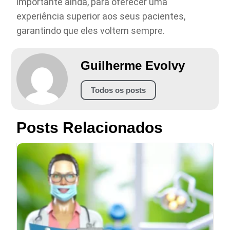
importante ainda, para oferecer uma
experiência superior aos seus pacientes,
garantindo que eles voltem sempre.
Guilherme Evolvy
Todos os posts
Posts Relacionados