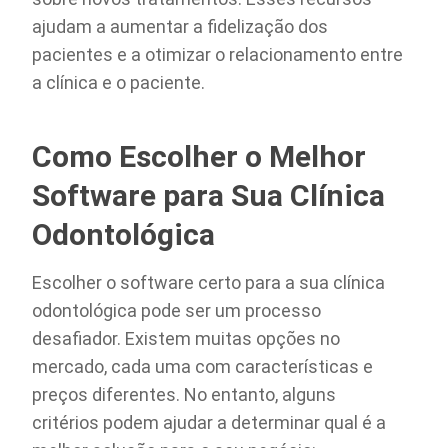
ajudam a aumentar a fidelização dos
pacientes e a otimizar o relacionamento entre
a clínica e o paciente.
Como Escolher o Melhor
Software para Sua Clínica
Odontológica
Escolher o software certo para a sua clínica
odontológica pode ser um processo
desafiador. Existem muitas opções no
mercado, cada uma com características e
preços diferentes. No entanto, alguns
critérios podem ajudar a determinar qual é a