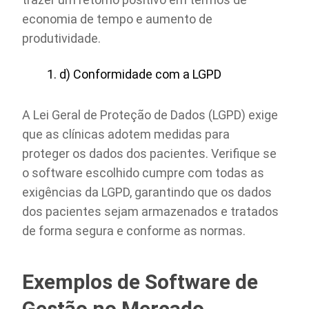
economia de tempo e aumento de
produtividade.
d) Conformidade com a LGPD
A Lei Geral de Proteção de Dados (LGPD) exige
que as clínicas adotem medidas para
proteger os dados dos pacientes. Verifique se
o software escolhido cumpre com todas as
exigências da LGPD, garantindo que os dados
dos pacientes sejam armazenados e tratados
de forma segura e conforme as normas.
Exemplos de Software de
Gestão no Mercado