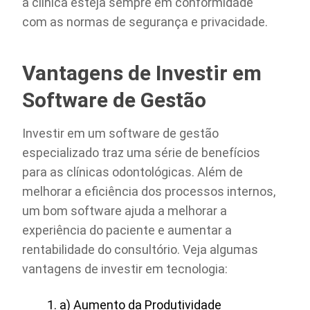
a clínica esteja sempre em conformidade
com as normas de segurança e privacidade.
Vantagens de Investir em
Software de Gestão
Investir em um software de gestão
especializado traz uma série de benefícios
para as clínicas odontológicas. Além de
melhorar a eficiência dos processos internos,
um bom software ajuda a melhorar a
experiência do paciente e aumentar a
rentabilidade do consultório. Veja algumas
vantagens de investir em tecnologia:
a) Aumento da Produtividade