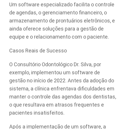
Um software especializado facilita o controle
de agendas, o gerenciamento financeiro, o
armazenamento de prontuários eletrônicos, e
ainda oferece soluções para a gestão de
equipe e o relacionamento com o paciente.
Casos Reais de Sucesso
O Consultório Odontológico Dr. Silva, por
exemplo, implementou um software de
gestão no início de 2022. Antes da adoção do
sistema, a clínica enfrentava dificuldades em
manter o controle das agendas dos dentistas,
o que resultava em atrasos frequentes e
pacientes insatisfeitos.
Após a implementação de um software, a