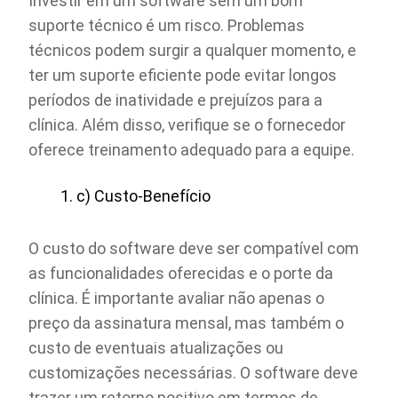
Investir em um software sem um bom
suporte técnico é um risco. Problemas
técnicos podem surgir a qualquer momento, e
ter um suporte eficiente pode evitar longos
períodos de inatividade e prejuízos para a
clínica. Além disso, verifique se o fornecedor
oferece treinamento adequado para a equipe.
c) Custo-Benefício
O custo do software deve ser compatível com
as funcionalidades oferecidas e o porte da
clínica. É importante avaliar não apenas o
preço da assinatura mensal, mas também o
custo de eventuais atualizações ou
customizações necessárias. O software deve
trazer um retorno positivo em termos de