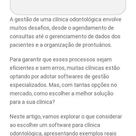
A gestão de uma clínica odontológica envolve
muitos desafios, desde o agendamento de
consultas até o gerenciamento de dados dos
pacientes e a organização de prontuários.
Para garantir que esses processos sejam
eficientes e sem erros, muitas clínicas estão
optando por adotar softwares de gestão
especializados. Mas, com tantas opções no
mercado, como escolher a melhor solução
para a sua clínica?
Neste artigo, vamos explorar o que considerar
ao escolher um software para clínica
odontológica, apresentando exemplos reais