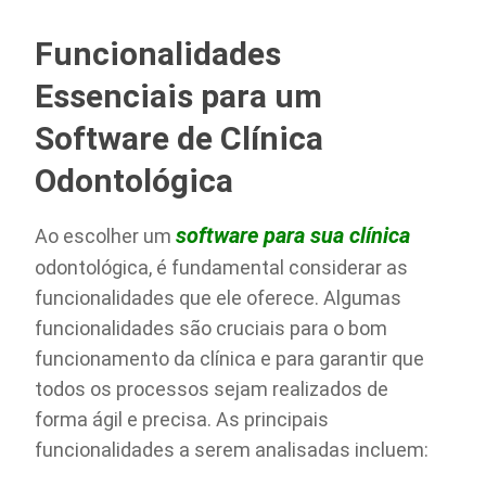
Funcionalidades
Essenciais para um
Software de Clínica
Odontológica
software para sua clínica
Ao escolher um
odontológica, é fundamental considerar as
funcionalidades que ele oferece. Algumas
funcionalidades são cruciais para o bom
funcionamento da clínica e para garantir que
todos os processos sejam realizados de
forma ágil e precisa. As principais
funcionalidades a serem analisadas incluem: