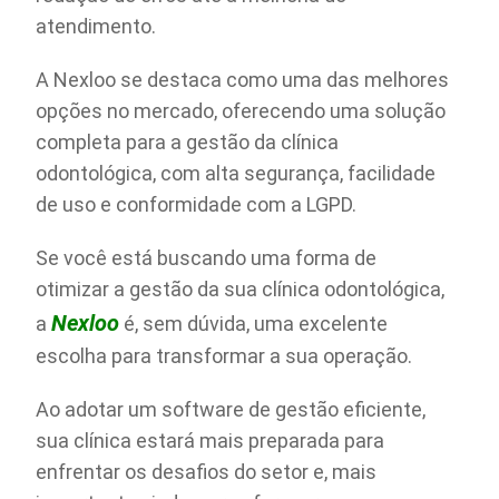
atendimento.
A Nexloo se destaca como uma das melhores
opções no mercado, oferecendo uma solução
completa para a gestão da clínica
odontológica, com alta segurança, facilidade
de uso e conformidade com a LGPD.
Se você está buscando uma forma de
otimizar a gestão da sua clínica odontológica,
Nexloo
a
é, sem dúvida, uma excelente
escolha para transformar a sua operação.
Ao adotar um software de gestão eficiente,
sua clínica estará mais preparada para
enfrentar os desafios do setor e, mais