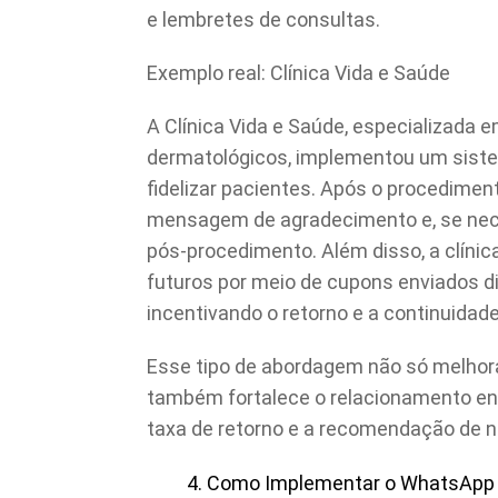
e lembretes de consultas.
Exemplo real: Clínica Vida e Saúde
A Clínica Vida e Saúde, especializada 
dermatológicos, implementou um sist
fidelizar pacientes. Após o procedime
mensagem de agradecimento e, se nec
pós-procedimento. Além disso, a clín
futuros por meio de cupons enviados 
incentivando o retorno e a continuidad
Esse tipo de abordagem não só melhora
também fortalece o relacionamento ent
taxa de retorno e a recomendação de n
Como Implementar o WhatsApp de