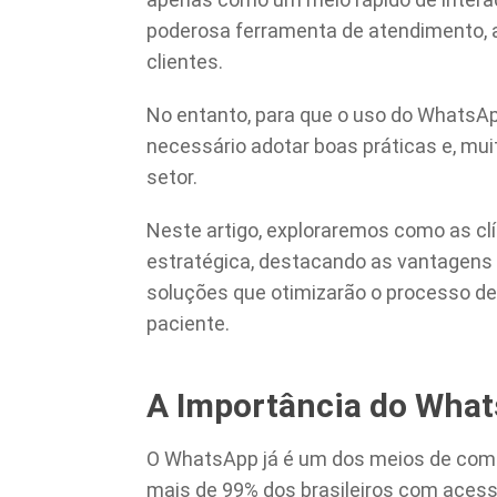
poderosa ferramenta de atendimento, 
clientes.
No entanto, para que o uso do WhatsApp 
necessário adotar boas práticas e, mui
setor.
Neste artigo, exploraremos como as c
estratégica, destacando as vantagens
soluções que otimizarão o processo de
paciente.
A Importância do What
O WhatsApp já é um dos meios de comun
mais de 99% dos brasileiros com acesso 