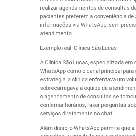
realizar agendamentos de consultas de 
pacientes preferem a conveniência de a
informações via WhatsApp, sem precisar
atendimento.
Exemplo real: Clínica São Lucas
A Clínica São Lucas, especializada em 
WhatsApp como o canal principal par
estratégia, a clínica enfrentava um v
sobrecarregava a equipe de atendime
o agendamento de consultas se tornou
confirmar horários, fazer perguntas so
serviços diretamente no chat.
Além disso, o WhatsApp permite que a