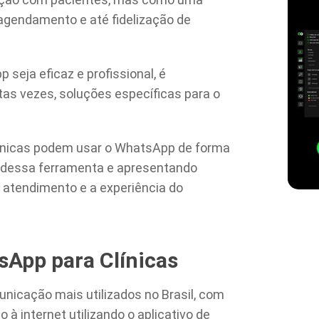
agendamento e até fidelização de
seja eficaz e profissional, é
tas vezes, soluções específicas para o
línicas podem usar o WhatsApp de forma
 dessa ferramenta e apresentando
 atendimento e a experiência do
sApp para Clínicas
icação mais utilizados no Brasil, com
à internet utilizando o aplicativo de