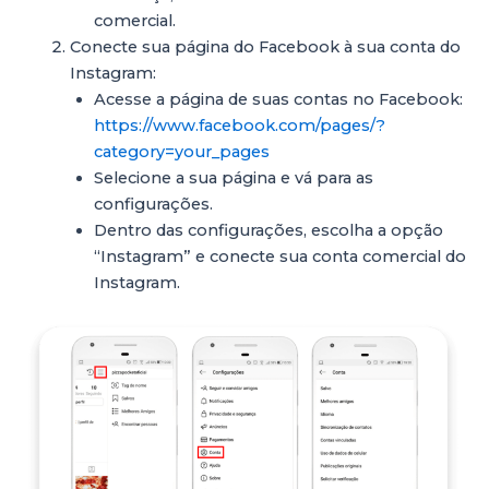
comercial.
Conecte sua página do Facebook à sua conta do
Instagram:
Acesse a página de suas contas no Facebook:
https://www.facebook.com/pages/?
category=your_pages
Selecione a sua página e vá para as
configurações.
Dentro das configurações, escolha a opção
“Instagram” e conecte sua conta comercial do
Instagram.