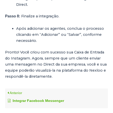
Direct.
Finalize a integração.
Passo 8:
Após adicionar os agentes, conclua o processo
clicando em “Adicionar” ou “Salvar”, conforme
necessário.
Pronto! Você criou com sucesso sua Caixa de Entrada
do Instagram. Agora, sempre que um cliente enviar
uma mensagem no Direct da sua empresa, você e sua
equipe poderão visualizá-la na plataforma do Nexloo e
respondê-la diretamente.
Anterior
Integrar Facebook Messenger