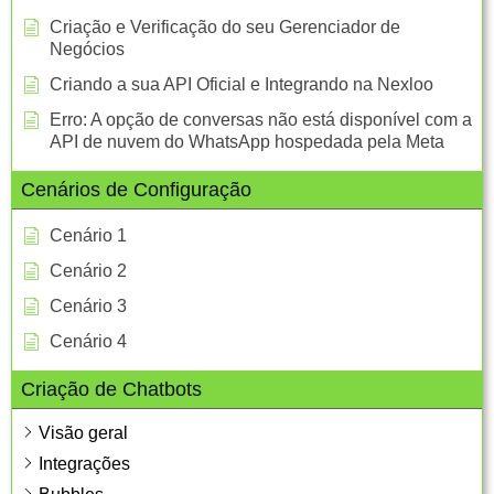
Criação e Verificação do seu Gerenciador de
Negócios
Criando a sua API Oficial e Integrando na Nexloo
Erro: A opção de conversas não está disponível com a
API de nuvem do WhatsApp hospedada pela Meta
Cenários de Configuração
Cenário 1
Cenário 2
Cenário 3
Cenário 4
Criação de Chatbots
Visão geral
Integrações