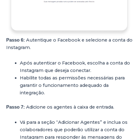
Autentique o Facebook e selecione a conta do
Passo 6:
Instagram.
Após autenticar o Facebook, escolha a conta do
Instagram que deseja conectar.
Habilite todas as permissões necessárias para
garantir o funcionamento adequado da
integração.
Adicione os agentes à caixa de entrada.
Passo 7:
Vá para a seção “Adicionar Agentes” e inclua os
colaboradores que poderão utilizar a conta do
Instagram para responder às mensagens do