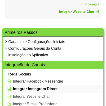
Próxima
Integrar Website Chat
Primeiros Passos
Cadastro e Configurações Iniciais
Configurações Gerais da Conta
Instalação do Aplicativo
Integração de Canais
Rede Sociais
Integrar Facebook Messenger
Integrar Instagram Direct
Integrar Website Chat
Integrar E-mail Profissional