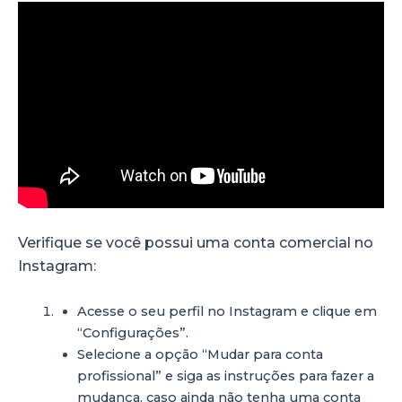
Verifique se você possui uma conta comercial no
Instagram:
Acesse o seu perfil no Instagram e clique em
“Configurações”.
Selecione a opção “Mudar para conta
profissional” e siga as instruções para fazer a
mudança, caso ainda não tenha uma conta