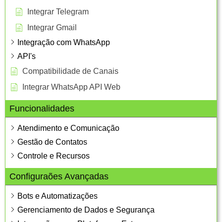
Integrar Telegram
Integrar Gmail
Integração com WhatsApp
API's
Compatibilidade de Canais
Integrar WhatsApp API Web
Funcionalidades
Atendimento e Comunicação
Gestão de Contatos
Controle e Recursos
Configuraões Avançadas
Bots e Automatizações
Gerenciamento de Dados e Segurança