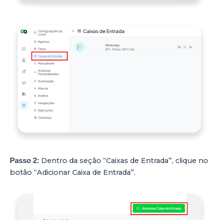
Dentro da seção “Caixas de Entrada”, clique no
Passo 2:
botão “Adicionar Caixa de Entrada”.