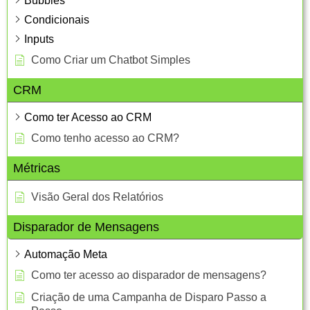
Bubbles
Condicionais
Inputs
Como Criar um Chatbot Simples
CRM
Como ter Acesso ao CRM
Como tenho acesso ao CRM?
Métricas
Visão Geral dos Relatórios
Disparador de Mensagens
Automação Meta
Como ter acesso ao disparador de mensagens?
Criação de uma Campanha de Disparo Passo a