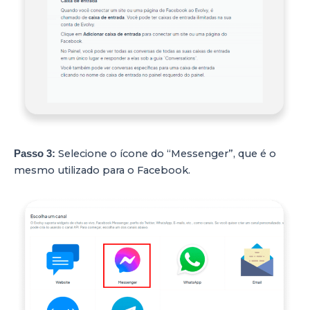
Selecione o ícone do “Messenger”, que é o
Passo 3:
mesmo utilizado para o Facebook.