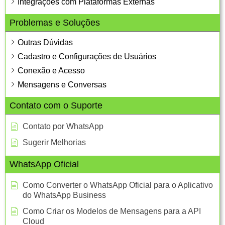
Integrações com Plataformas Externas
Problemas e Soluções
Outras Dúvidas
Cadastro e Configurações de Usuários
Conexão e Acesso
Mensagens e Conversas
Contato com o Suporte
Contato por WhatsApp
Sugerir Melhorias
WhatsApp Oficial
Como Converter o WhatsApp Oficial para o Aplicativo
do WhatsApp Business
Como Criar os Modelos de Mensagens para a API
Cloud