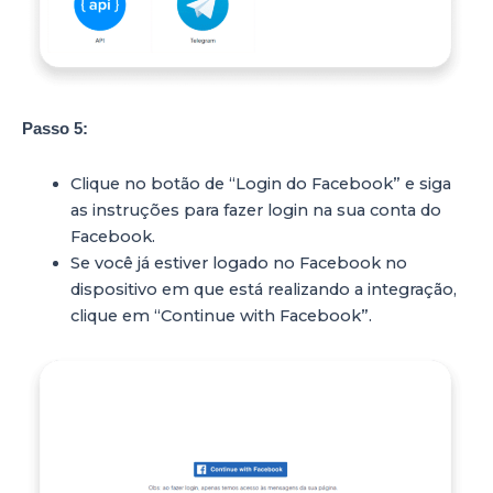
Passo 5:
Clique no botão de “Login do Facebook” e siga
as instruções para fazer login na sua conta do
Facebook.
Se você já estiver logado no Facebook no
dispositivo em que está realizando a integração,
clique em “Continue with Facebook”.