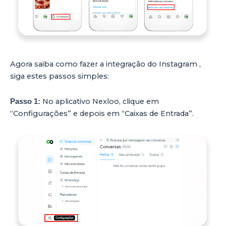
Agora saiba como fazer a integração do Instagram ,
siga estes passos simples:
No aplicativo Nexloo, clique em
Passo 1:
“Configurações” e depois em “Caixas de Entrada”.