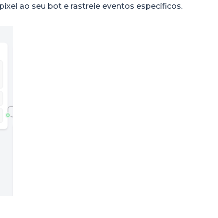
xel ao seu bot e rastreie eventos específicos.