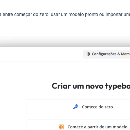
 entre começar do zero, usar um modelo pronto ou importar um 