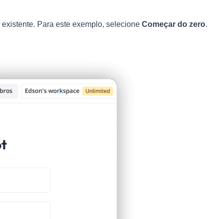
existente. Para este exemplo, selecione
Começar do zero
.