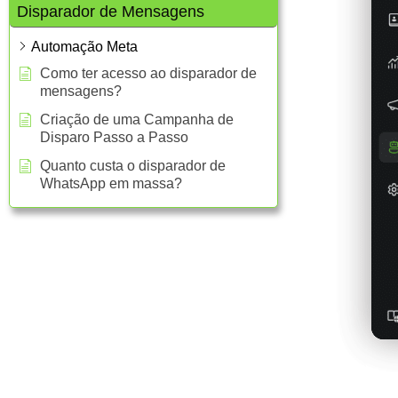
Disparador de Mensagens
Automação Meta
Como ter acesso ao disparador de
mensagens?
Criação de uma Campanha de
Disparo Passo a Passo
Quanto custa o disparador de
WhatsApp em massa?