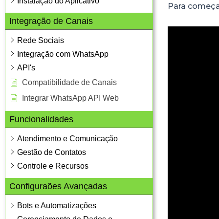
Instalação do Aplicativo
Para começar
Integração de Canais
Rede Sociais
Integração com WhatsApp
API's
Compatibilidade de Canais
Integrar WhatsApp API Web
Funcionalidades
Atendimento e Comunicação
Gestão de Contatos
Controle e Recursos
Configuraões Avançadas
Bots e Automatizações